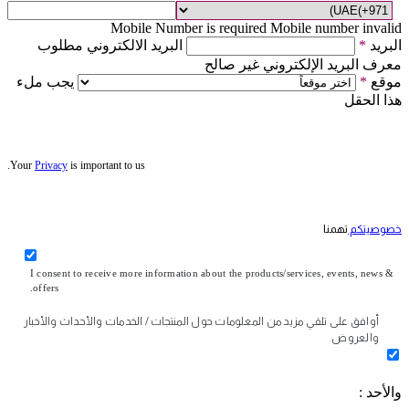
Mobile Number is required
Mobile number invalid
البريد
*
البريد الالكتروني مطلوب
معرف البريد الإلكتروني غير صالح
موقع
*
يجب ملء
هذا الحقل
Your
Privacy
is important to us.
خصوصيتكم
تهمنا
I consent to receive more information about the products/services, events, news &
offers.
أوافق على تلقي مزيد من المعلومات حول المنتجات / الخدمات والأحداث والأخبار
والعروض.
والأحد :