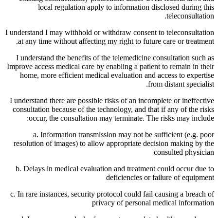
local regulation apply to information disclosed during this
teleconsultation.
I understand I may withhold or withdraw consent to teleconsultation
at any time without affecting my right to future care or treatment.
I understand the benefits of the telemedicine consultation such as
Improve access medical care by enabling a patient to remain in their
home, more efficient medical evaluation and access to expertise
from distant specialist.
I understand there are possible risks of an incomplete or ineffective
consultation because of the technology, and that if any of the risks
occur, the consultation may terminate. The risks may include:
a. Information transmission may not be sufficient (e.g. poor
resolution of images) to allow appropriate decision making by the
consulted physician
b. Delays in medical evaluation and treatment could occur due to
deficiencies or failure of equipment
c. In rare instances, security protocol could fail causing a breach of
privacy of personal medical information