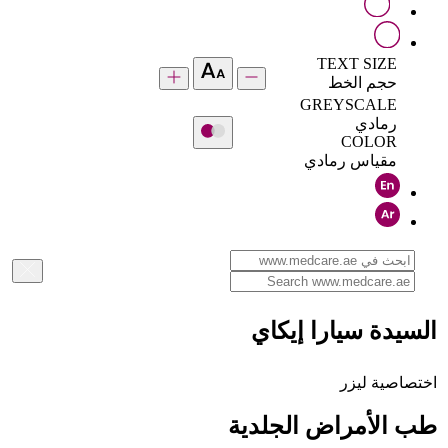
TEXT SIZE
حجم الخط
GREYSCALE
رمادي
COLOR
مقياس رمادي
السيدة سيارا إيكاي
اختصاصية ليزر
طب الأمراض الجلدية