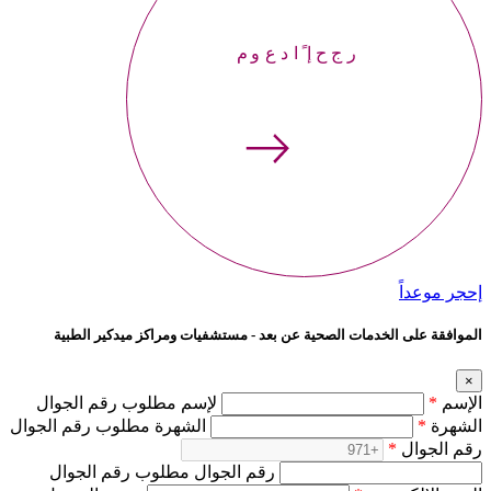
إحجر موعداً
إحجر موعداً
الموافقة على الخدمات الصحية عن بعد - مستشفيات ومراكز ميدكير الطبية
×
الإسم
*
لإسم مطلوب رقم الجوال
الشهرة
*
الشهرة مطلوب رقم الجوال
رقم الجوال
*
رقم الجوال مطلوب رقم الجوال