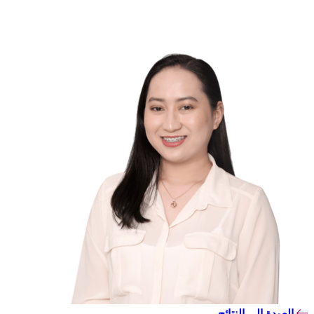
العودة إلى النتائج