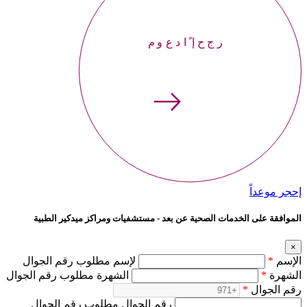
إحجر موعداً
إحجر موعداً
الموافقة على الخدمات الصحية عن بعد - مستشفيات ومراكز ميدكير الطبية
×
الإسم
*
لإسم مطلوب رقم الجوال
الشهرة
*
الشهرة مطلوب رقم الجوال
رقم الجوال
*
رقم الجوال مطلوب رقم الجوال