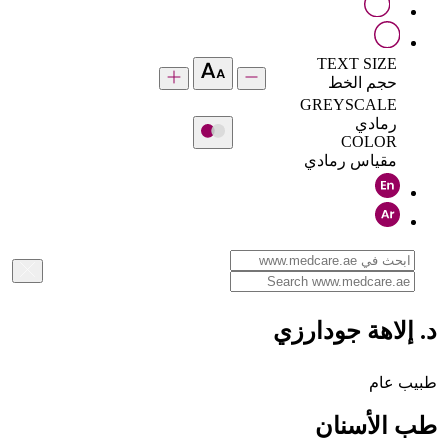
TEXT SIZE
حجم الخط
GREYSCALE
رمادي
COLOR
مقياس رمادي
د. إلاهة جودارزي
طبيب عام
طب الأسنان