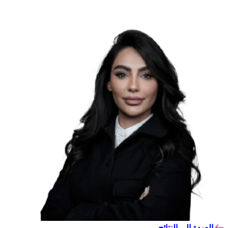
العودة إلى النتائج