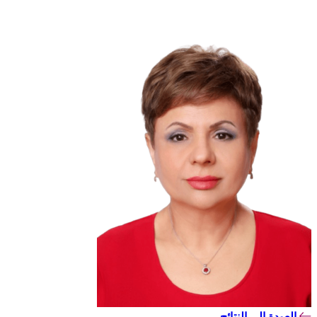
العودة إلى النتائج