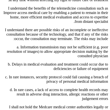
I understand the benefits of the telemedicine consultation such as
Improve access medical care by enabling a patient to remain in their
home, more efficient medical evaluation and access to expertise
from distant specialist.
I understand there are possible risks of an incomplete or ineffective
consultation because of the technology, and that if any of the risks
occur, the consultation may terminate. The risks may include:
a. Information transmission may not be sufficient (e.g. poor
resolution of images) to allow appropriate decision making by the
consulted physician
b. Delays in medical evaluation and treatment could occur due to
deficiencies or failure of equipment
c. In rare instances, security protocol could fail causing a breach of
privacy of personal medical information
d. In rare cases, a lack of access to complete health records may
result in adverse drug interaction, allergic reactions or other
judgement errors
I shall not hold the Medcare medical center authorities legally or