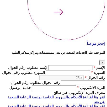
إحجر موعداً
الموافقة على الخدمات الصحية عن بعد - مستشفيات ومراكز ميدكير الطبية
×
الإسم
*
لإسم مطلوب رقم الجوال
الشهرة
*
الشهرة مطلوب رقم الجوال
رقم الجوال
*
رقم الجوال مطلوب رقم الجوال
البريد الإلكتروني
*
خدمة الوصول
معرف البريد الإلكتروني غير صالح
انقر هنا لقراءة الأحكام والشروط الخاصة بمنصة الرعاية الصحية
عن بعد
انقر هنا لقراءة الأحكام والشروط الخاصة بمنصة الرعاية الصحية