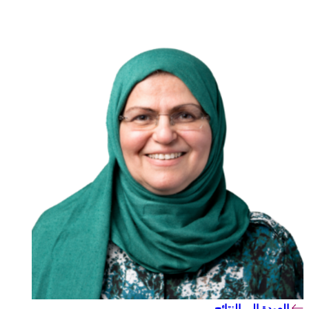
العودة إلى النتائج