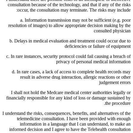
consultation because of the technology, and that if any of the risks
occur, the consultation may terminate. The risks may include:
a. Information transmission may not be sufficient (e.g. poor
resolution of images) to allow appropriate decision making by the
consulted physician
b. Delays in medical evaluation and treatment could occur due to
deficiencies or failure of equipment
c. In rare instances, security protocol could fail causing a breach of
privacy of personal medical information
d. In rare cases, a lack of access to complete health records may
result in adverse drug interaction, allergic reactions or other
judgement errors
I shall not hold the Medcare medical center authorities legally or
financially responsible for any kind of loss or damage sustained by
the procedure.
I understand the risks, consequences, benefits, and alternatives of the
telemedicine consultation. I have been provided with enough
information in a language that I can understand, to make an
informed decision and I agree to have the Telehealth consultation