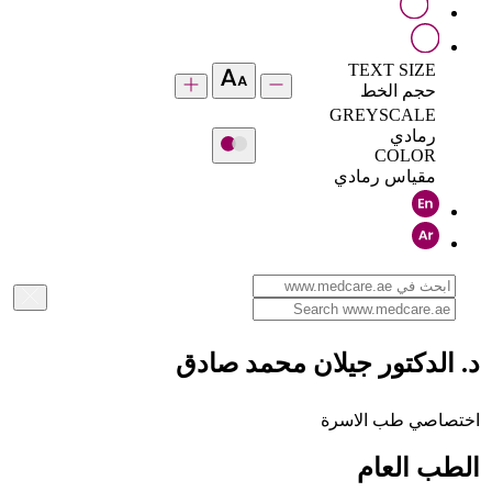
TEXT SIZE
حجم الخط
GREYSCALE
رمادي
COLOR
مقياس رمادي
د. الدكتور جيلان محمد صادق
اختصاصي طب الاسرة
الطب العام