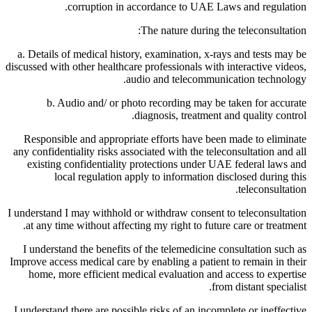
corruption in accordance to UAE Laws and regulation.
The nature during the teleconsultation:
a. Details of medical history, examination, x-rays and tests may be
discussed with other healthcare professionals with interactive videos,
audio and telecommunication technology.
b. Audio and/ or photo recording may be taken for accurate
diagnosis, treatment and quality control.
Responsible and appropriate efforts have been made to eliminate
any confidentiality risks associated with the teleconsultation and all
existing confidentiality protections under UAE federal laws and
local regulation apply to information disclosed during this
teleconsultation.
I understand I may withhold or withdraw consent to teleconsultation
at any time without affecting my right to future care or treatment.
I understand the benefits of the telemedicine consultation such as
Improve access medical care by enabling a patient to remain in their
home, more efficient medical evaluation and access to expertise
from distant specialist.
I understand there are possible risks of an incomplete or ineffective