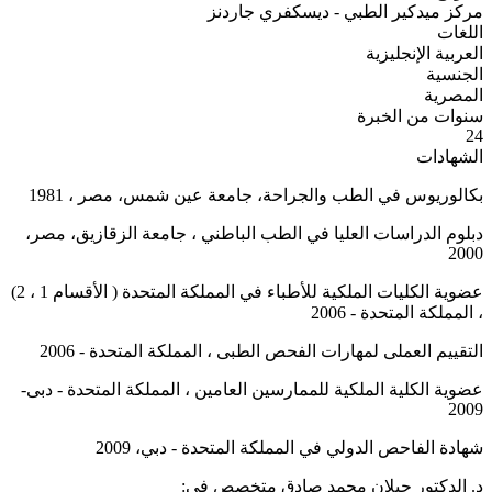
مركز ميدكير الطبي - ديسكفري جاردنز
اللغات
العربية
الإنجليزية
الجنسية
المصرية
سنوات من الخبرة
24
الشهادات
بكالوريوس في الطب والجراحة، جامعة عين شمس، مصر ، 1981
دبلوم الدراسات العليا في الطب الباطني ، جامعة الزقازيق، مصر،
2000
عضوية الكليات الملكية للأطباء في المملكة المتحدة ( الأقسام 1 ، 2)
، المملكة المتحدة - 2006
التقييم العملى لمهارات الفحص الطبى ، المملكة المتحدة - 2006
عضوية الكلية الملكية للممارسين العامين ، المملكة المتحدة - دبى-
2009
شهادة الفاحص الدولي في المملكة المتحدة - دبي، 2009
د. الدكتور جيلان محمد صادق متخصص في: