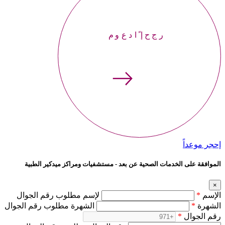
إحجر موعداً
إحجر موعداً
الموافقة على الخدمات الصحية عن بعد - مستشفيات ومراكز ميدكير الطبية
×
الإسم
*
لإسم مطلوب رقم الجوال
الشهرة
*
الشهرة مطلوب رقم الجوال
رقم الجوال
*