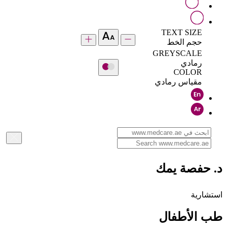
TEXT SIZE
حجم الخط
GREYSCALE
رمادي
COLOR
مقياس رمادي
د. حفصة يمك
استشارية
طب الأطفال