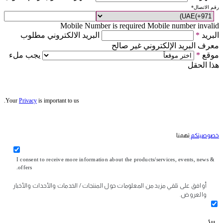
رقم الاتصال
*
Mobile Number is required
Mobile number invalid
البريد
*
البريد الالكتروني مطلوب
معرف البريد الإلكتروني غير صالح
موقع
*
يجب ملء
هذا الحقل
Your
Privacy
is important to us.
خصوصيتكم
تهمنا
I consent to receive more information about the products/services, events, news &
offers.
أوافق على تلقي مزيد من المعلومات حول المنتجات / الخدمات والأحداث والأخبار
والعروض.