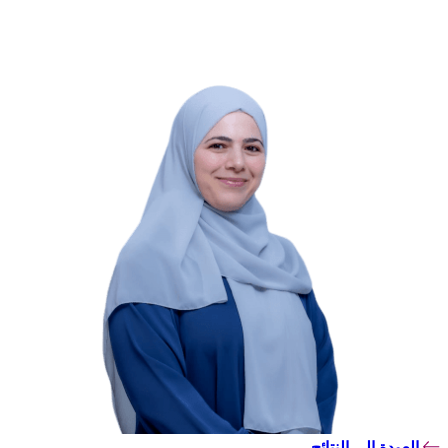
العودة إلى النتائج