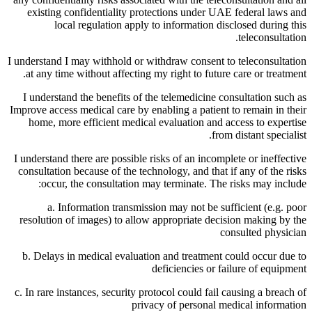
existing confidentiality protections under UAE federal laws and
local regulation apply to information disclosed during this
teleconsultation.
I understand I may withhold or withdraw consent to teleconsultation
at any time without affecting my right to future care or treatment.
I understand the benefits of the telemedicine consultation such as
Improve access medical care by enabling a patient to remain in their
home, more efficient medical evaluation and access to expertise
from distant specialist.
I understand there are possible risks of an incomplete or ineffective
consultation because of the technology, and that if any of the risks
occur, the consultation may terminate. The risks may include:
a. Information transmission may not be sufficient (e.g. poor
resolution of images) to allow appropriate decision making by the
consulted physician
b. Delays in medical evaluation and treatment could occur due to
deficiencies or failure of equipment
c. In rare instances, security protocol could fail causing a breach of
privacy of personal medical information