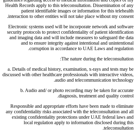
Health Records apply to this teleconsultation. Dissemination of any
patient identifiable images or information for this telehealth
interaction to other entities will not take place without my consent.
Electronic systems used will be incorporate network and software
security protocols to protect confidentiality of patient identification
and imaging data and will include measures to safeguard the data
and to ensure integrity against intentional and unintentional
corruption in accordance to UAE Laws and regulation.
The nature during the teleconsultation:
a. Details of medical history, examination, x-rays and tests may be
discussed with other healthcare professionals with interactive videos,
audio and telecommunication technology.
b. Audio and/ or photo recording may be taken for accurate
diagnosis, treatment and quality control.
Responsible and appropriate efforts have been made to eliminate
any confidentiality risks associated with the teleconsultation and all
existing confidentiality protections under UAE federal laws and
local regulation apply to information disclosed during this
teleconsultation.