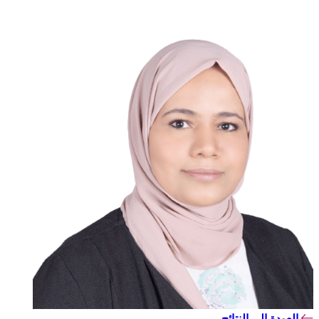
العودة إلى النتائج