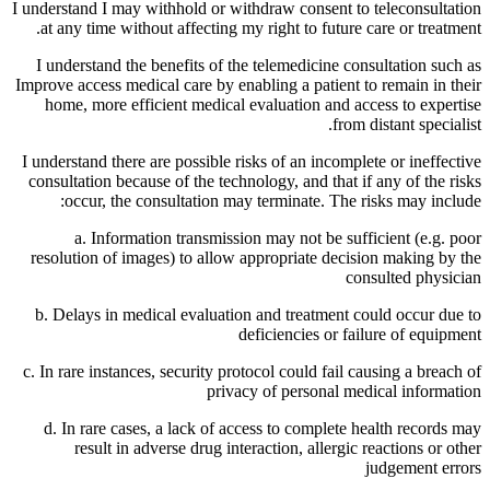
I understand I may withhold or withdraw consent to teleconsultation
at any time without affecting my right to future care or treatment.
I understand the benefits of the telemedicine consultation such as
Improve access medical care by enabling a patient to remain in their
home, more efficient medical evaluation and access to expertise
from distant specialist.
I understand there are possible risks of an incomplete or ineffective
consultation because of the technology, and that if any of the risks
occur, the consultation may terminate. The risks may include:
a. Information transmission may not be sufficient (e.g. poor
resolution of images) to allow appropriate decision making by the
consulted physician
b. Delays in medical evaluation and treatment could occur due to
deficiencies or failure of equipment
c. In rare instances, security protocol could fail causing a breach of
privacy of personal medical information
d. In rare cases, a lack of access to complete health records may
result in adverse drug interaction, allergic reactions or other
judgement errors