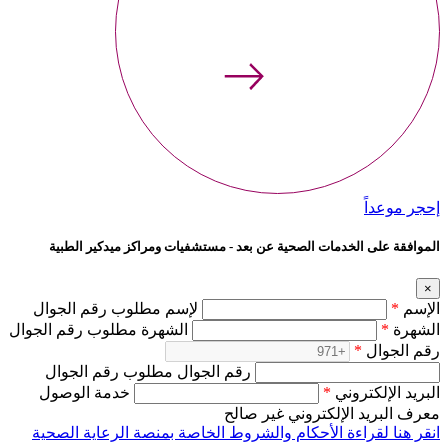
إحجر موعداً
الموافقة على الخدمات الصحية عن بعد - مستشفيات ومراكز ميدكير الطبية
×
الإسم
*
لإسم مطلوب رقم الجوال
الشهرة
*
الشهرة مطلوب رقم الجوال
رقم الجوال
*
رقم الجوال مطلوب رقم الجوال
البريد الإلكتروني
*
خدمة الوصول
معرف البريد الإلكتروني غير صالح
انقر هنا لقراءة الأحكام والشروط الخاصة بمنصة الرعاية الصحية