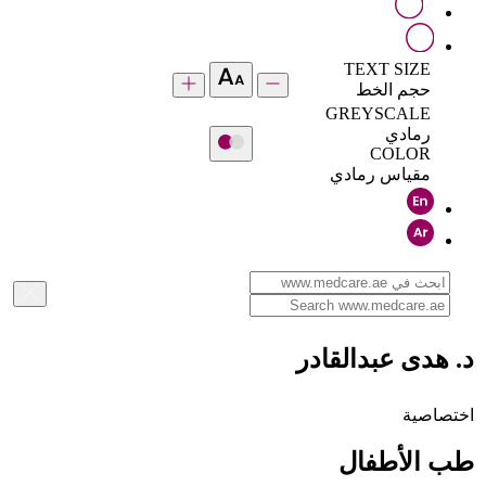
TEXT SIZE
حجم الخط
GREYSCALE
رمادي
COLOR
مقياس رمادي
د. هدى عبدالقادر
اختصاصية
طب الأطفال