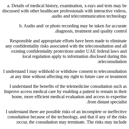
a. Details of medical history, examination, x-rays and tests may be
discussed with other healthcare professionals with interactive videos,
audio and telecommunication technology.
b. Audio and/ or photo recording may be taken for accurate
diagnosis, treatment and quality control.
Responsible and appropriate efforts have been made to eliminate
any confidentiality risks associated with the teleconsultation and all
existing confidentiality protections under UAE federal laws and
local regulation apply to information disclosed during this
teleconsultation.
I understand I may withhold or withdraw consent to teleconsultation
at any time without affecting my right to future care or treatment.
I understand the benefits of the telemedicine consultation such as
Improve access medical care by enabling a patient to remain in their
home, more efficient medical evaluation and access to expertise
from distant specialist.
I understand there are possible risks of an incomplete or ineffective
consultation because of the technology, and that if any of the risks
occur, the consultation may terminate. The risks may include: