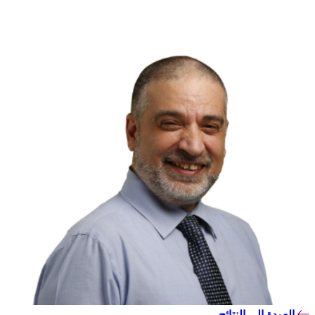
العودة إلى النتائج