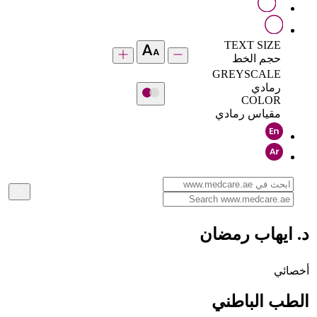
TEXT SIZE
حجم الخط
GREYSCALE
رمادي
COLOR
مقياس رمادي
د. ايهاب رمضان
أخصائي
الطب الباطني