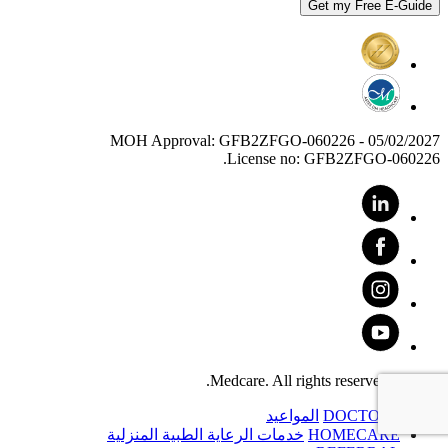
MOH Approval: GFB2ZFGO-060226 - 05/02/2027
License no: GFB2ZFGO-060226.
© 2025 Medcare. All rights reserved.
DOCTORS
المواعيد
HOMECARE
خدمات الرعاية الطبية المنزلية