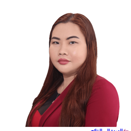
العودة إلى النتائج