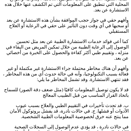
المحلية التي تنطبق على المعلومات التي تم الكشف عنها خلال هذه
الاستشارة عن بعد.
وأفهم حقي في جواز حجب الموافقة بشأن هذه الاستشارة عن بعد
أو سحبها في أي وقت دون التأثير على حقي في الرعاية أو العلاج
المستقبلي
كما أعي فوائد خدمات الاستشارة الطبية عن بعد مثل تحسين
الوصول إلى الرعاية الطبية من خلال تمكين المريض من البقاء في
منزله ، وتقييم طبي أكثر كفاءة والحصول على الخبرة من أخصائي
عن بعد.
وأفهم أن هناك مخاطر محتملة جراء الاستشارة غير مكتملة أو غير
فعالة بسبب التكنولوجيا، وأنه في حالة حدوث أي من هذه المخاطر ،
فقد تنتهي الاستشارة. وقد تشمل المخاطر ما يلي:
قد لا يكون توصيل المعلومات كافيًا (مثل ضعف دقة الصور) للسماح
باتخاذ القرار المناسب من قبل الطبيب المعالج
ب. قد تحدث تأخيرات في التقييم الطبي والعلاج بسبب عيوب
الأدوات أو فشلها. ج. في حالات نادرة، قد يفشل بروتوكول الأمان
مما ينتج عنه خرق لخصوصية المعلومات الطبية الشخصية.
في حالات نادرة ، قد يؤدي عدم الوصول إلى السجلات الصحية