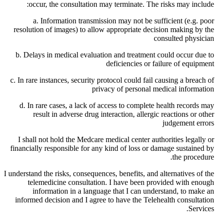
occur, the consultation may terminate. The risks may include:
a. Information transmission may not be sufficient (e.g. poor
resolution of images) to allow appropriate decision making by the
consulted physician
b. Delays in medical evaluation and treatment could occur due to
deficiencies or failure of equipment
c. In rare instances, security protocol could fail causing a breach of
privacy of personal medical information
d. In rare cases, a lack of access to complete health records may
result in adverse drug interaction, allergic reactions or other
judgement errors
I shall not hold the Medcare medical center authorities legally or
financially responsible for any kind of loss or damage sustained by
the procedure.
I understand the risks, consequences, benefits, and alternatives of the
telemedicine consultation. I have been provided with enough
information in a language that I can understand, to make an
informed decision and I agree to have the Telehealth consultation
Services.