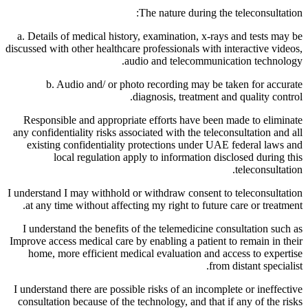
The nature during the teleconsultation:
a. Details of medical history, examination, x-rays and tests may be
discussed with other healthcare professionals with interactive videos,
audio and telecommunication technology.
b. Audio and/ or photo recording may be taken for accurate
diagnosis, treatment and quality control.
Responsible and appropriate efforts have been made to eliminate
any confidentiality risks associated with the teleconsultation and all
existing confidentiality protections under UAE federal laws and
local regulation apply to information disclosed during this
teleconsultation.
I understand I may withhold or withdraw consent to teleconsultation
at any time without affecting my right to future care or treatment.
I understand the benefits of the telemedicine consultation such as
Improve access medical care by enabling a patient to remain in their
home, more efficient medical evaluation and access to expertise
from distant specialist.
I understand there are possible risks of an incomplete or ineffective
consultation because of the technology, and that if any of the risks