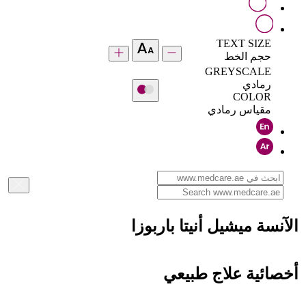
TEXT SIZE
حجم الخط
GREYSCALE
رمادي
COLOR
مقياس رمادي
الآنسة ميشيل أنيتا باربوزا
أخصائية علاج طبيعي