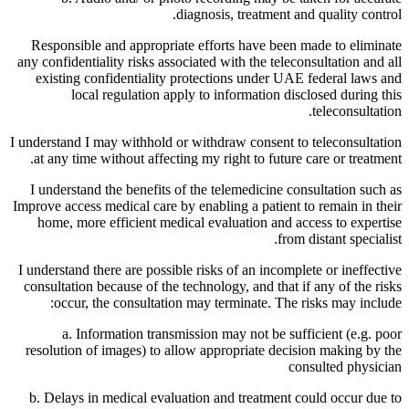
diagnosis, treatment and quality control.
Responsible and appropriate efforts have been made to eliminate
any confidentiality risks associated with the teleconsultation and all
existing confidentiality protections under UAE federal laws and
local regulation apply to information disclosed during this
teleconsultation.
I understand I may withhold or withdraw consent to teleconsultation
at any time without affecting my right to future care or treatment.
I understand the benefits of the telemedicine consultation such as
Improve access medical care by enabling a patient to remain in their
home, more efficient medical evaluation and access to expertise
from distant specialist.
I understand there are possible risks of an incomplete or ineffective
consultation because of the technology, and that if any of the risks
occur, the consultation may terminate. The risks may include:
a. Information transmission may not be sufficient (e.g. poor
resolution of images) to allow appropriate decision making by the
consulted physician
b. Delays in medical evaluation and treatment could occur due to