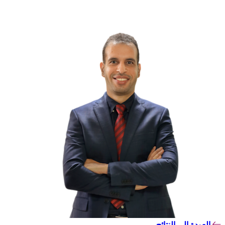
العودة إلى النتائج