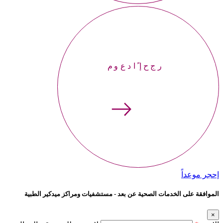
إحجر موعداً
إحجر موعداً
الموافقة على الخدمات الصحية عن بعد - مستشفيات ومراكز ميدكير الطبية
×