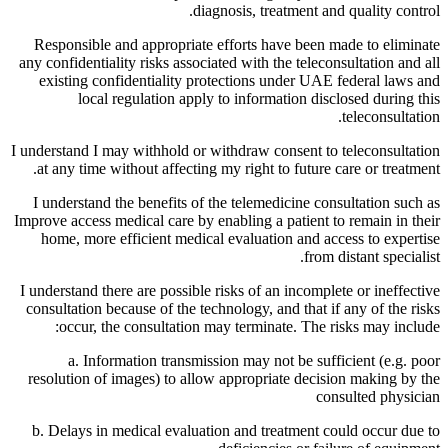
diagnosis, treatment and quality control.
Responsible and appropriate efforts have been made to eliminate
any confidentiality risks associated with the teleconsultation and all
existing confidentiality protections under UAE federal laws and
local regulation apply to information disclosed during this
teleconsultation.
I understand I may withhold or withdraw consent to teleconsultation
at any time without affecting my right to future care or treatment.
I understand the benefits of the telemedicine consultation such as
Improve access medical care by enabling a patient to remain in their
home, more efficient medical evaluation and access to expertise
from distant specialist.
I understand there are possible risks of an incomplete or ineffective
consultation because of the technology, and that if any of the risks
occur, the consultation may terminate. The risks may include:
a. Information transmission may not be sufficient (e.g. poor
resolution of images) to allow appropriate decision making by the
consulted physician
b. Delays in medical evaluation and treatment could occur due to