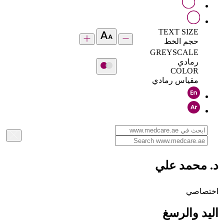
TEXT SIZE
حجم الخط
GREYSCALE
رمادي
COLOR
مقياس رمادي
د. محمد علي
اختصاصي
اليد والرسغ