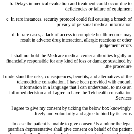
b. Delays in medical evaluation and treatment could occur due to
deficiencies or failure of equipment
c. In rare instances, security protocol could fail causing a breach of
privacy of personal medical information
d. In rare cases, a lack of access to complete health records may
result in adverse drug interaction, allergic reactions or other
judgement errors
I shall not hold the Medcare medical center authorities legally or
financially responsible for any kind of loss or damage sustained by
the procedure.
I understand the risks, consequences, benefits, and alternatives of the
telemedicine consultation. I have been provided with enough
information in a language that I can understand, to make an
informed decision and I agree to have the Telehealth consultation
Services.
I agree to give my consent by ticking the below box knowingly,
freely and voluntarily and agree to bind by its terms.
In case the patient is unable to give consent/ is a minor the legal
guardian /representative shall give consent on behalf of the patient