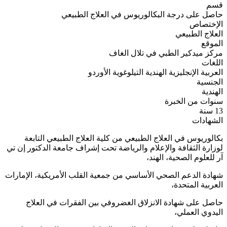
قسم
حاصل على درجة البكالوريوس في العلاج الطبيعي
الإختصاص
العلاج الطبيعي
الموقع
مركز ميدكير الطبي في تلال الغاف
اللغات
العربية
الإنجليزية
الهندية
التيلوغوية
الأوردو
الجنسية
الهندية
سنوات من الخبرة
13 سنة
الشهادات
بكالوريوس في العلاج الطبيعي من كلية العلاج الطبيعي التابعة
لوزارة الثقافة والإعلام والرياضة تحت إشراف جامعة الدكتور إن تي
آر للعلوم الصحية، الهند،
شهادة الدعم الصحي الأساسي من جمعية القلب الأمريكية، الإمارات
العربية المتحدة،
حاصل على شهادة الانزلاق الغضروفي بين الفقرات في العلاج
اليدوي العملي،