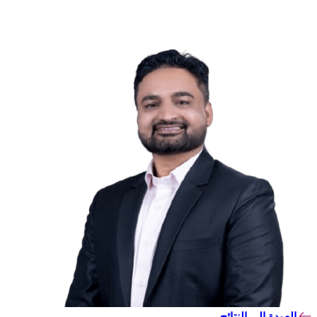
العودة إلى النتائج