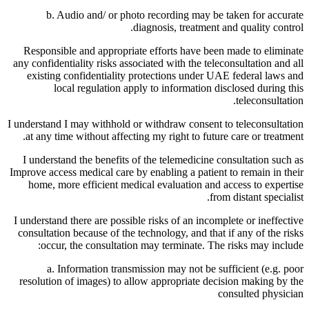
b. Audio and/ or photo recording may be taken for accurate
diagnosis, treatment and quality control.
Responsible and appropriate efforts have been made to eliminate
any confidentiality risks associated with the teleconsultation and all
existing confidentiality protections under UAE federal laws and
local regulation apply to information disclosed during this
teleconsultation.
I understand I may withhold or withdraw consent to teleconsultation
at any time without affecting my right to future care or treatment.
I understand the benefits of the telemedicine consultation such as
Improve access medical care by enabling a patient to remain in their
home, more efficient medical evaluation and access to expertise
from distant specialist.
I understand there are possible risks of an incomplete or ineffective
consultation because of the technology, and that if any of the risks
occur, the consultation may terminate. The risks may include:
a. Information transmission may not be sufficient (e.g. poor
resolution of images) to allow appropriate decision making by the
consulted physician