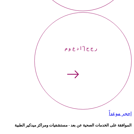
إحجر موعداً
إحجر موعداً
الموافقة على الخدمات الصحية عن بعد - مستشفيات ومراكز ميدكير الطبية