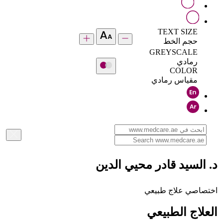
TEXT SIZE
حجم الخط
GREYSCALE
رمادي
COLOR
مقياس رمادي
د. السيد قادر محيي الدين
اختصاصي علاج طبيعي
العلاج الطبيعي