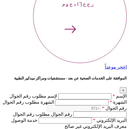
إحجر موعداً
إحجر موعداً
الموافقة على الخدمات الصحية عن بعد - مستشفيات ومراكز ميدكير الطبية
×
لإسم مطلوب رقم الجوال
*
الإسم
الشهرة مطلوب رقم الجوال
*
الشهرة
*
رقم الجوال
رقم الجوال مطلوب رقم الجوال
خدمة الوصول
*
البريد الإلكتروني
معرف البريد الإلكتروني غير صالح