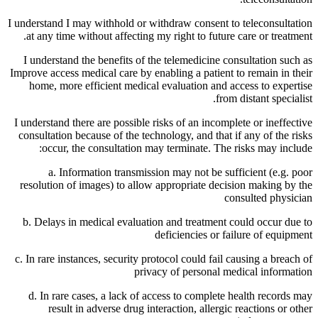
I understand I may withhold or withdraw consent to teleconsultation
at any time without affecting my right to future care or treatment.
I understand the benefits of the telemedicine consultation such as
Improve access medical care by enabling a patient to remain in their
home, more efficient medical evaluation and access to expertise
from distant specialist.
I understand there are possible risks of an incomplete or ineffective
consultation because of the technology, and that if any of the risks
occur, the consultation may terminate. The risks may include:
a. Information transmission may not be sufficient (e.g. poor
resolution of images) to allow appropriate decision making by the
consulted physician
b. Delays in medical evaluation and treatment could occur due to
deficiencies or failure of equipment
c. In rare instances, security protocol could fail causing a breach of
privacy of personal medical information
d. In rare cases, a lack of access to complete health records may
result in adverse drug interaction, allergic reactions or other