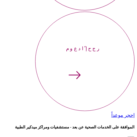
إحجر موعداً
إحجر موعداً
الموافقة على الخدمات الصحية عن بعد - مستشفيات ومراكز ميدكير الطبية