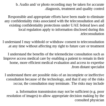
b. Audio and/ or photo recording may be taken for accurate
diagnosis, treatment and quality control.
Responsible and appropriate efforts have been made to eliminate
any confidentiality risks associated with the teleconsultation and all
existing confidentiality protections under UAE federal laws and
local regulation apply to information disclosed during this
teleconsultation.
I understand I may withhold or withdraw consent to teleconsultation
at any time without affecting my right to future care or treatment.
I understand the benefits of the telemedicine consultation such as
Improve access medical care by enabling a patient to remain in their
home, more efficient medical evaluation and access to expertise
from distant specialist.
I understand there are possible risks of an incomplete or ineffective
consultation because of the technology, and that if any of the risks
occur, the consultation may terminate. The risks may include:
a. Information transmission may not be sufficient (e.g. poor
resolution of images) to allow appropriate decision making by the
consulted physician