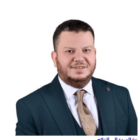
العودة إلى النتائج