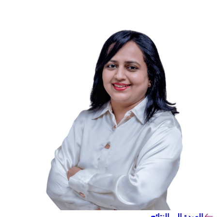
العودة إلى النتائج