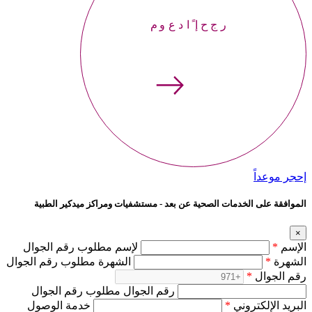
إحجر موعداً
إحجر موعداً
الموافقة على الخدمات الصحية عن بعد - مستشفيات ومراكز ميدكير الطبية
×
الإسم
*
لإسم مطلوب رقم الجوال
الشهرة
*
الشهرة مطلوب رقم الجوال
رقم الجوال
*
رقم الجوال مطلوب رقم الجوال
البريد الإلكتروني
*
خدمة الوصول