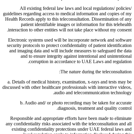
All existing federal law laws and local regulations/ policies/
guidelines regarding access to medical information and copies of my
Health Records apply to this teleconsultation. Dissemination of any
patient identifiable images or information for this telehealth
interaction to other entities will not take place without my consent.
Electronic systems used will be incorporate network and software
security protocols to protect confidentiality of patient identification
and imaging data and will include measures to safeguard the data
and to ensure integrity against intentional and unintentional
corruption in accordance to UAE Laws and regulation.
The nature during the teleconsultation:
a. Details of medical history, examination, x-rays and tests may be
discussed with other healthcare professionals with interactive videos,
audio and telecommunication technology.
b. Audio and/ or photo recording may be taken for accurate
diagnosis, treatment and quality control.
Responsible and appropriate efforts have been made to eliminate
any confidentiality risks associated with the teleconsultation and all
existing confidentiality protections under UAE federal laws and