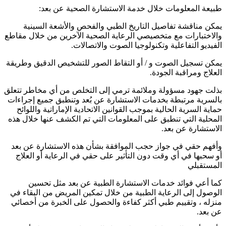
طبيعة المعلومات خلال خدمة الاستشارة الصحية عن بعد:
يمكن مناقشة تفاصيل التاريخ الطبي والفحص والأشعة السينية
والاختبارات مع متخصيصي الرعاية الصحية الآخرين من خلال مقاطع
الفيديو التفاعلية وتكنولوجيا الصوت والاتصالات.
يمكن تسجيل الصوت و / أو التقاط الصور للتشخيص الدقيق وطريقة
العلاج ومراقبة الجودة.
بذلت جهود مسؤولة وملائمة ترمي إلى التخلص من أي مخاطر تتعلق
بالسرية مرتبطة بخدمات الاستشارة عن بُعد وتنطبق جميع إجراءات
حماية السرية الحالية بموجب القوانين الاتحادية الإماراتية واللوائح
المحلية التي تنطبق على المعلومات التي تم الكشف عنها خلال هذه
الاستشارة عن بعد.
وأفهم حقي في جواز حجب الموافقة بشأن هذه الاستشارة عن بعد
أو سحبها في أي وقت دون التأثير على حقي في الرعاية أو العلاج
المستقبلي
كما أعي فوائد خدمات الاستشارة الطبية عن بعد مثل تحسين
الوصول إلى الرعاية الطبية من خلال تمكين المريض من البقاء في
منزله ، وتقييم طبي أكثر كفاءة والحصول على الخبرة من أخصائي
عن بعد.