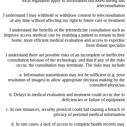
local regulation apply to information disclosed during this
teleconsultation.
I understand I may withhold or withdraw consent to teleconsultation
at any time without affecting my right to future care or treatment.
I understand the benefits of the telemedicine consultation such as
Improve access medical care by enabling a patient to remain in their
home, more efficient medical evaluation and access to expertise
from distant specialist.
I understand there are possible risks of an incomplete or ineffective
consultation because of the technology, and that if any of the risks
occur, the consultation may terminate. The risks may include:
a. Information transmission may not be sufficient (e.g. poor
resolution of images) to allow appropriate decision making by the
consulted physician
b. Delays in medical evaluation and treatment could occur due to
deficiencies or failure of equipment
c. In rare instances, security protocol could fail causing a breach of
privacy of personal medical information
d. In rare cases, a lack of access to complete health records may