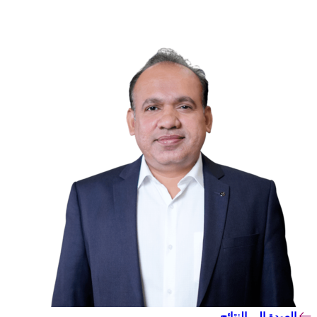
العودة إلى النتائج