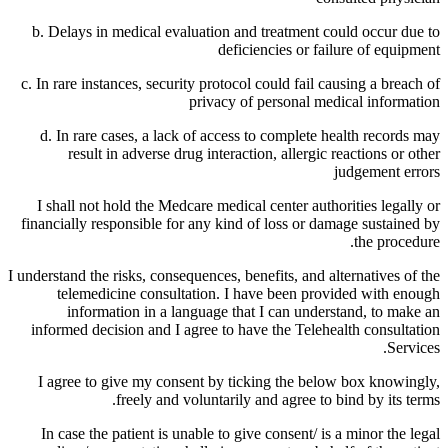
b. Delays in medical evaluation and treatment could occur due to
deficiencies or failure of equipment
c. In rare instances, security protocol could fail causing a breach of
privacy of personal medical information
d. In rare cases, a lack of access to complete health records may
result in adverse drug interaction, allergic reactions or other
judgement errors
I shall not hold the Medcare medical center authorities legally or
financially responsible for any kind of loss or damage sustained by
the procedure.
I understand the risks, consequences, benefits, and alternatives of the
telemedicine consultation. I have been provided with enough
information in a language that I can understand, to make an
informed decision and I agree to have the Telehealth consultation
Services.
I agree to give my consent by ticking the below box knowingly,
freely and voluntarily and agree to bind by its terms.
In case the patient is unable to give consent/ is a minor the legal