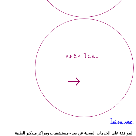
إحجر موعداً
إحجر موعداً
الموافقة على الخدمات الصحية عن بعد - مستشفيات ومراكز ميدكير الطبية