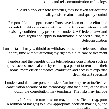
audio and telecommunication technology.
b. Audio and/ or photo recording may be taken for accurate
diagnosis, treatment and quality control.
Responsible and appropriate efforts have been made to eliminate
any confidentiality risks associated with the teleconsultation and all
existing confidentiality protections under UAE federal laws and
local regulation apply to information disclosed during this
teleconsultation.
I understand I may withhold or withdraw consent to teleconsultation
at any time without affecting my right to future care or treatment.
I understand the benefits of the telemedicine consultation such as
Improve access medical care by enabling a patient to remain in their
home, more efficient medical evaluation and access to expertise
from distant specialist.
I understand there are possible risks of an incomplete or ineffective
consultation because of the technology, and that if any of the risks
occur, the consultation may terminate. The risks may include:
a. Information transmission may not be sufficient (e.g. poor
resolution of images) to allow appropriate decision making by the
consulted physician