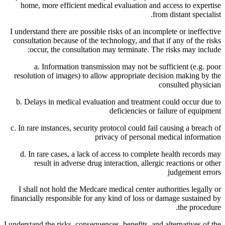
home, more efficient medical evaluation and access to expertise
from distant specialist.
I understand there are possible risks of an incomplete or ineffective
consultation because of the technology, and that if any of the risks
occur, the consultation may terminate. The risks may include:
a. Information transmission may not be sufficient (e.g. poor
resolution of images) to allow appropriate decision making by the
consulted physician
b. Delays in medical evaluation and treatment could occur due to
deficiencies or failure of equipment
c. In rare instances, security protocol could fail causing a breach of
privacy of personal medical information
d. In rare cases, a lack of access to complete health records may
result in adverse drug interaction, allergic reactions or other
judgement errors
I shall not hold the Medcare medical center authorities legally or
financially responsible for any kind of loss or damage sustained by
the procedure.
I understand the risks, consequences, benefits, and alternatives of the