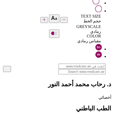
TEXT SIZE
حجم الخط
GREYSCALE
رمادي
COLOR
مقياس رمادي
د. رحاب محمد أحمد النور
أخصائي
الطب الباطني