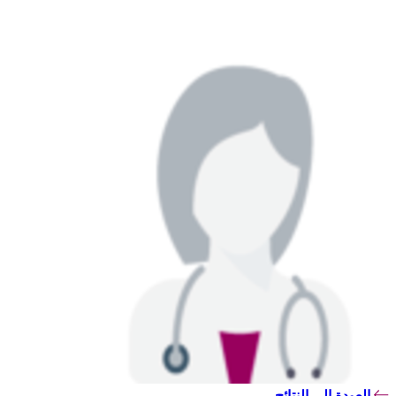
العودة إلى النتائج