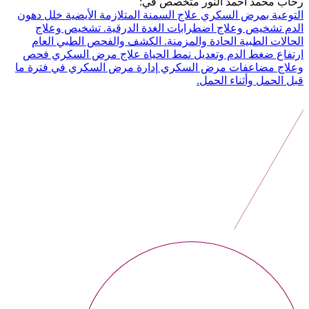
رحاب محمد أحمد النور متخصص في:
التوعية بمرض السكري
علاج السمنة
المتلازمة الأيضية
خلل دهون
الدم
تشخيص وعلاج اضطرابات الغدة الدرقية.
تشخيص وعلاج
الحالات الطبية الحادة والمزمنة.
الكشف والفحص الطبي العام
ارتفاع ضغط الدم وتعديل نمط الحياة
علاج مرض السكري
فحص
وعلاج مضاعفات مرض السكري
إدارة مرض السكري في فترة ما
قبل الحمل وأثناء الحمل.