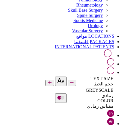
Rheumatology
Skull Base Surgery
Spine Surgery
Sports Medicine
Urology
Vascular Surgery
LOCATIONS
مواقع
PACKAGES
فلسفتنا
INTERNATIONAL PATIENTS
TEXT SIZE
حجم الخط
GREYSCALE
رمادي
COLOR
مقياس رمادي