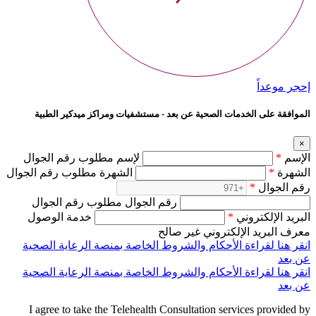
إحجر موعداً
الموافقة على الخدمات الصحية عن بعد - مستشفيات ومراكز ميدكير الطبية
×
الإسم
*
لإسم مطلوب رقم الجوال
الشهرة
*
الشهرة مطلوب رقم الجوال
رقم الجوال
*
رقم الجوال مطلوب رقم الجوال
البريد الإلكتروني
*
خدمة الوصول
معرف البريد الإلكتروني غير صالح
انقر هنا لقراءة الأحكام والشروط الخاصة بمنصة الرعاية الصحية
عن بعد
انقر هنا لقراءة الأحكام والشروط الخاصة بمنصة الرعاية الصحية
عن بعد
I agree to take the Telehealth Consultation services provided by