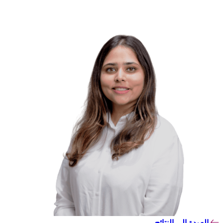
العودة إلى النتائج