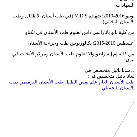
الشهادات
يونيو 2016-2019: شهادة M.D.S (في طب أسنان الأطفال وطب
الأسنان الوقائي)
من كلية بابو باناراسي داس لعلوم طب الأسنان في لكناو
أغسطس 2010-2015: بكالوريوس طب وجراحة الأسنان
من كلية إم.إيه رانغونوالا لعلوم طب الأسنان ومركز الأبحاث في
بيون
د. سانا باتيل متخصص في:
سانا باتيل متخصص في:
طب الأسنان العام
علم نفس الطفل
طب الأسنان الترميمي
طب
الأسنان التجميلي