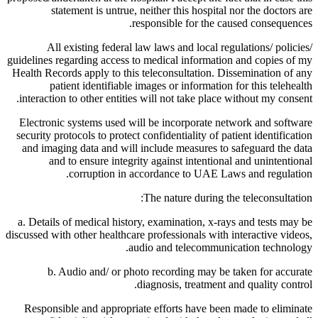
statement is untrue, neither this hospital nor the doctors are
responsible for the caused consequences.
All existing federal law laws and local regulations/ policies/
guidelines regarding access to medical information and copies of my
Health Records apply to this teleconsultation. Dissemination of any
patient identifiable images or information for this telehealth
interaction to other entities will not take place without my consent.
Electronic systems used will be incorporate network and software
security protocols to protect confidentiality of patient identification
and imaging data and will include measures to safeguard the data
and to ensure integrity against intentional and unintentional
corruption in accordance to UAE Laws and regulation.
The nature during the teleconsultation:
a. Details of medical history, examination, x-rays and tests may be
discussed with other healthcare professionals with interactive videos,
audio and telecommunication technology.
b. Audio and/ or photo recording may be taken for accurate
diagnosis, treatment and quality control.
Responsible and appropriate efforts have been made to eliminate