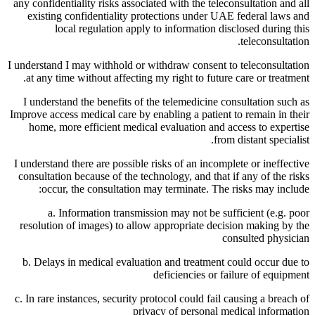
any confidentiality risks associated with the teleconsultation and all
existing confidentiality protections under UAE federal laws and
local regulation apply to information disclosed during this
teleconsultation.
I understand I may withhold or withdraw consent to teleconsultation
at any time without affecting my right to future care or treatment.
I understand the benefits of the telemedicine consultation such as
Improve access medical care by enabling a patient to remain in their
home, more efficient medical evaluation and access to expertise
from distant specialist.
I understand there are possible risks of an incomplete or ineffective
consultation because of the technology, and that if any of the risks
occur, the consultation may terminate. The risks may include:
a. Information transmission may not be sufficient (e.g. poor
resolution of images) to allow appropriate decision making by the
consulted physician
b. Delays in medical evaluation and treatment could occur due to
deficiencies or failure of equipment
c. In rare instances, security protocol could fail causing a breach of
privacy of personal medical information