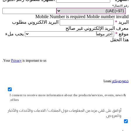
رقم الاتصال
*
Mobile Number is required
Mobile number invalid
البريد
*
البريد الالكتروني مطلوب
معرف البريد الإلكتروني غير صالح
موقع
*
يجب ملء
هذا الحقل
Your
Privacy
is important to us.
خصوصيتكم
تهمنا
I consent to receive more information about the products/services, events, news &
offers.
أوافق على تلقي مزيد من المعلومات حول المنتجات / الخدمات والأحداث والأخبار
والعروض.