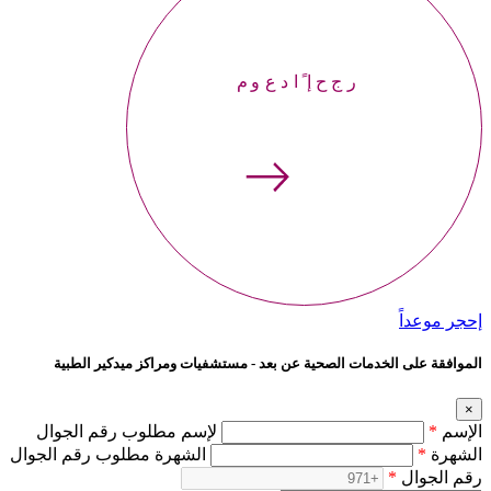
إحجر موعداً
إحجر موعداً
الموافقة على الخدمات الصحية عن بعد - مستشفيات ومراكز ميدكير الطبية
×
الإسم
*
لإسم مطلوب رقم الجوال
الشهرة
*
الشهرة مطلوب رقم الجوال
رقم الجوال
*