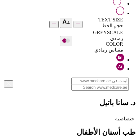
TEXT SIZE
حجم الخط
GREYSCALE
رمادي
COLOR
مقياس رمادي
د. سانا باتيل
اختصاصية
طب أسنان الأطفال