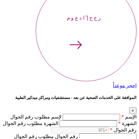
إحجر موعداً
إحجر موعداً
الموافقة على الخدمات الصحية عن بعد - مستشفيات ومراكز ميدكير الطبية
×
الإسم
*
لإسم مطلوب رقم الجوال
الشهرة
*
الشهرة مطلوب رقم الجوال
رقم الجوال
*
رقم الجوال مطلوب رقم الجوال