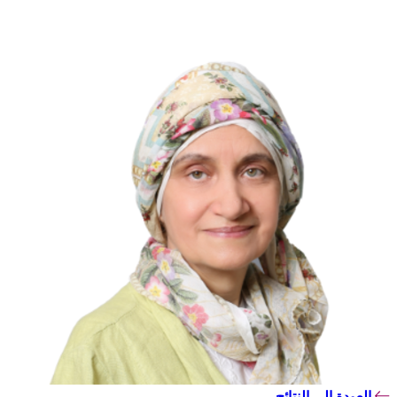
العودة إلى النتائج