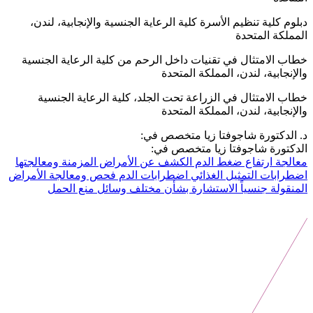
دبلوم كلية تنظيم الأسرة كلية الرعاية الجنسية والإنجابية، لندن،
المملكة المتحدة
خطاب الامتثال في تقنيات داخل الرحم من كلية الرعاية الجنسية
والإنجابية، لندن، المملكة المتحدة
خطاب الامتثال في الزراعة تحت الجلد، كلية الرعاية الجنسية
والإنجابية، لندن، المملكة المتحدة
د. الدكتورة شاجوفتا زيا متخصص في:
الدكتورة شاجوفتا زيا متخصص في:
معالجة ارتفاع ضغط الدم
الكشف عن الأمراض المزمنة ومعالجتها
اضطرابات التمثيل الغذائي
اضطرابات الدم
فحص ومعالجة الأمراض
المنقولة جنسياً
الاستشارة بشأن مختلف وسائل منع الحمل