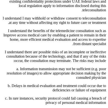
existing confidentiality protections under UAE federal laws and
local regulation apply to information disclosed during this
teleconsultation.
I understand I may withhold or withdraw consent to teleconsultation
at any time without affecting my right to future care or treatment.
I understand the benefits of the telemedicine consultation such as
Improve access medical care by enabling a patient to remain in their
home, more efficient medical evaluation and access to expertise
from distant specialist.
I understand there are possible risks of an incomplete or ineffective
consultation because of the technology, and that if any of the risks
occur, the consultation may terminate. The risks may include:
a. Information transmission may not be sufficient (e.g. poor
resolution of images) to allow appropriate decision making by the
consulted physician
b. Delays in medical evaluation and treatment could occur due to
deficiencies or failure of equipment
c. In rare instances, security protocol could fail causing a breach of
privacy of personal medical information