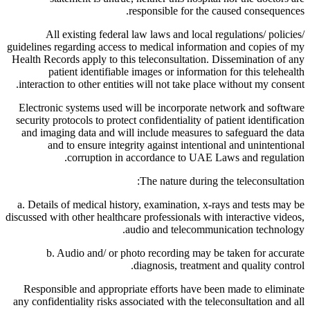
responsible for the caused consequences.
All existing federal law laws and local regulations/ policies/
guidelines regarding access to medical information and copies of my
Health Records apply to this teleconsultation. Dissemination of any
patient identifiable images or information for this telehealth
interaction to other entities will not take place without my consent.
Electronic systems used will be incorporate network and software
security protocols to protect confidentiality of patient identification
and imaging data and will include measures to safeguard the data
and to ensure integrity against intentional and unintentional
corruption in accordance to UAE Laws and regulation.
The nature during the teleconsultation:
a. Details of medical history, examination, x-rays and tests may be
discussed with other healthcare professionals with interactive videos,
audio and telecommunication technology.
b. Audio and/ or photo recording may be taken for accurate
diagnosis, treatment and quality control.
Responsible and appropriate efforts have been made to eliminate
any confidentiality risks associated with the teleconsultation and all