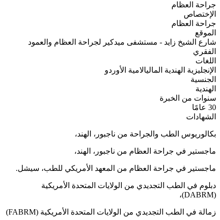
جراحة العظام
الإختصاص
جراحة العظام
الموقع
شارع الشيخ زايد - مستشفى ميدكير لجراحة العظام والعمود
الفقري
اللغات
الإنجليزية
الهندية
الماليالامية
الأوردو
الجنسية
الهندية
سنوات من الخبرة
30 عامًا
الشهادات
بكالوريوس الطب والجراحة من ناجبور، الهند،
ماجستير في جراحة العظام من ناجبور، الهند،
ماجستير في جراحة العظام من المعهد الأمريكي للطب، سيشل.
دبلوم في الطب التجديدي من الولايات المتحدة الأمريكية
(DABRM)،
زمالة في الطب التجديدي من الولايات المتحدة الأمريكية (FABRM)