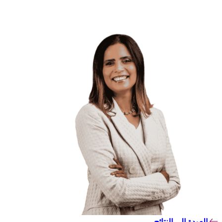
العودة إلى النتائج