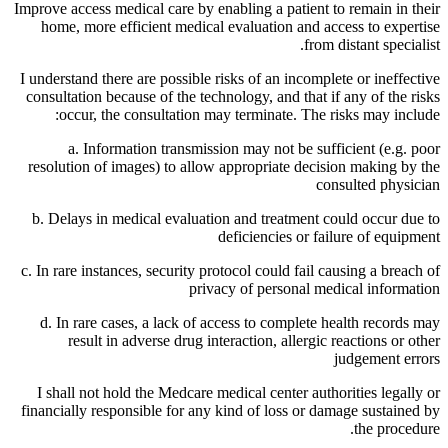
Improve access medical care by enabling a patient to remain in their
home, more efficient medical evaluation and access to expertise
from distant specialist.
I understand there are possible risks of an incomplete or ineffective
consultation because of the technology, and that if any of the risks
occur, the consultation may terminate. The risks may include:
a. Information transmission may not be sufficient (e.g. poor
resolution of images) to allow appropriate decision making by the
consulted physician
b. Delays in medical evaluation and treatment could occur due to
deficiencies or failure of equipment
c. In rare instances, security protocol could fail causing a breach of
privacy of personal medical information
d. In rare cases, a lack of access to complete health records may
result in adverse drug interaction, allergic reactions or other
judgement errors
I shall not hold the Medcare medical center authorities legally or
financially responsible for any kind of loss or damage sustained by
the procedure.