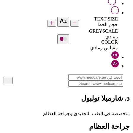
TEXT SIZE
حجم الخط
GREYSCALE
رمادي
COLOR
مقياس رمادي
د. شارميلا تولبول
متخصصة في الطب التجديدي وجراحة العظام
جراحة العظام