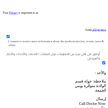
Your
Privacy
is important to us.
خصوصيتكم
تهمنا
I consent to receive more information about the products/services, events, news &
offers.
أوافق على تلقي مزيد من المعلومات حول المنتجات / الخدمات والأحداث والأخبار
والعروض.
والأحد :
ملاحظة: جولة قسم
الولادة متوفّرة يومي
الجمعة.
إرسال
Call Doctor Now