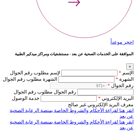
إحجر موعداً
الموافقة على الخدمات الصحية عن بعد - مستشفيات ومراكز ميدكير الطبية
×
الإسم
*
لإسم مطلوب رقم الجوال
الشهرة
*
الشهرة مطلوب رقم الجوال
رقم الجوال
*
رقم الجوال مطلوب رقم الجوال
البريد الإلكتروني
*
خدمة الوصول
معرف البريد الإلكتروني غير صالح
انقر هنا لقراءة الأحكام والشروط الخاصة بمنصة الرعاية الصحية
عن بعد
انقر هنا لقراءة الأحكام والشروط الخاصة بمنصة الرعاية الصحية
عن بعد