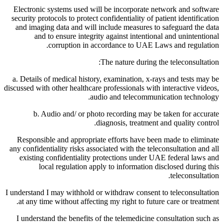
Electronic systems used will be incorporate network and software
security protocols to protect confidentiality of patient identification
and imaging data and will include measures to safeguard the data
and to ensure integrity against intentional and unintentional
corruption in accordance to UAE Laws and regulation.
The nature during the teleconsultation:
a. Details of medical history, examination, x-rays and tests may be
discussed with other healthcare professionals with interactive videos,
audio and telecommunication technology.
b. Audio and/ or photo recording may be taken for accurate
diagnosis, treatment and quality control.
Responsible and appropriate efforts have been made to eliminate
any confidentiality risks associated with the teleconsultation and all
existing confidentiality protections under UAE federal laws and
local regulation apply to information disclosed during this
teleconsultation.
I understand I may withhold or withdraw consent to teleconsultation
at any time without affecting my right to future care or treatment.
I understand the benefits of the telemedicine consultation such as