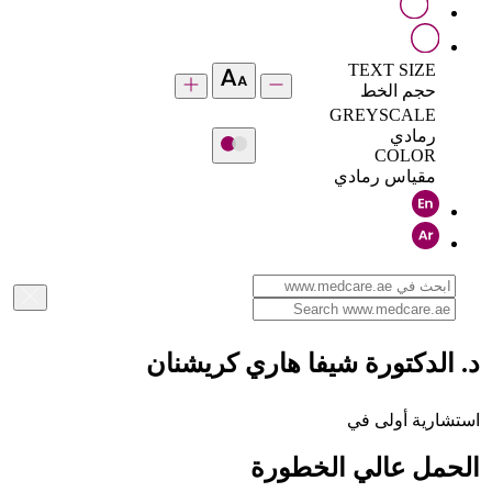
TEXT SIZE
حجم الخط
GREYSCALE
رمادي
COLOR
مقياس رمادي
د. الدكتورة شيفا هاري كريشنان
استشارية أولى في
الحمل عالي الخطورة