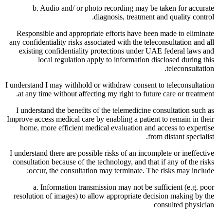
b. Audio and/ or photo recording may be taken for accurate
diagnosis, treatment and quality control.
Responsible and appropriate efforts have been made to eliminate
any confidentiality risks associated with the teleconsultation and all
existing confidentiality protections under UAE federal laws and
local regulation apply to information disclosed during this
teleconsultation.
I understand I may withhold or withdraw consent to teleconsultation
at any time without affecting my right to future care or treatment.
I understand the benefits of the telemedicine consultation such as
Improve access medical care by enabling a patient to remain in their
home, more efficient medical evaluation and access to expertise
from distant specialist.
I understand there are possible risks of an incomplete or ineffective
consultation because of the technology, and that if any of the risks
occur, the consultation may terminate. The risks may include:
a. Information transmission may not be sufficient (e.g. poor
resolution of images) to allow appropriate decision making by the
consulted physician