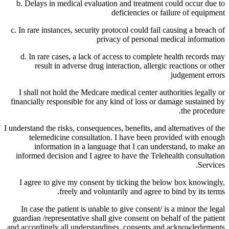
b. Delays in medical evaluation and treatment could occur due to
deficiencies or failure of equipment
c. In rare instances, security protocol could fail causing a breach of
privacy of personal medical information
d. In rare cases, a lack of access to complete health records may
result in adverse drug interaction, allergic reactions or other
judgement errors
I shall not hold the Medcare medical center authorities legally or
financially responsible for any kind of loss or damage sustained by
the procedure.
I understand the risks, consequences, benefits, and alternatives of the
telemedicine consultation. I have been provided with enough
information in a language that I can understand, to make an
informed decision and I agree to have the Telehealth consultation
Services.
I agree to give my consent by ticking the below box knowingly,
freely and voluntarily and agree to bind by its terms.
In case the patient is unable to give consent/ is a minor the legal
guardian /representative shall give consent on behalf of the patient
and accordingly all understandings, consents and acknowledgments