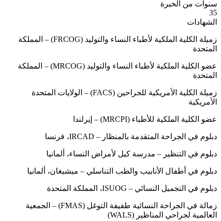
سنوات من الخبرة
35
الشهادات
زميلة الكلية الملكية لأطباء النساء والتوليد (FRCOG) – المملكة
المتحدة
عضو الكلية الملكية لأطباء النساء والتوليد (MRCOG) – المملكة
المتحدة
زميلة الكلية الأمريكية للجراحين (FACS) – الولايات المتحدة
الأمريكية
عضو الكلية الملكية للأطباء (MRCPI) – إيرلندا
دبلوم في الجراحة المتقدمة بالمنظار – IRCAD، فرنسا
دبلوم في التنظير – مدرسة كيل لأمراض النساء، ألمانيا
دبلوم في أطفال الأنابيب والطب التناسلي – ميشيغان، ألمانيا
دبلوم في التجميل النسائي – ISUOG، المملكة المتحدة
زمالة في الجراحة النسائية طفيفة التوغل (FMAS) – الجمعية
العالمية لجراحي المناظير (WALS)