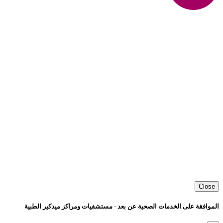
Close
الموافقة على الخدمات الصحية عن بعد - مستشفيات ومراكز ميدكير الطبية