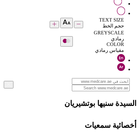
TEXT SIZE
حجم الخط
GREYSCALE
رمادي
COLOR
مقياس رمادي
السيدة سنيها بوتشيريان
أخصائية سمعيات