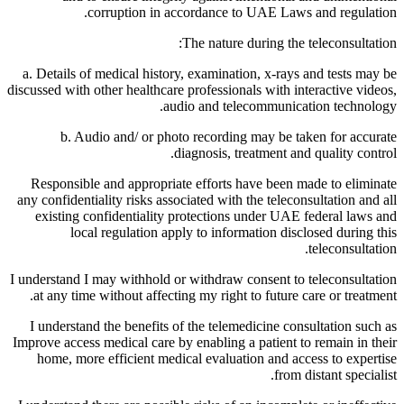
corruption in accordance to UAE Laws and regulation.
The nature during the teleconsultation:
a. Details of medical history, examination, x-rays and tests may be
discussed with other healthcare professionals with interactive videos,
audio and telecommunication technology.
b. Audio and/ or photo recording may be taken for accurate
diagnosis, treatment and quality control.
Responsible and appropriate efforts have been made to eliminate
any confidentiality risks associated with the teleconsultation and all
existing confidentiality protections under UAE federal laws and
local regulation apply to information disclosed during this
teleconsultation.
I understand I may withhold or withdraw consent to teleconsultation
at any time without affecting my right to future care or treatment.
I understand the benefits of the telemedicine consultation such as
Improve access medical care by enabling a patient to remain in their
home, more efficient medical evaluation and access to expertise
from distant specialist.