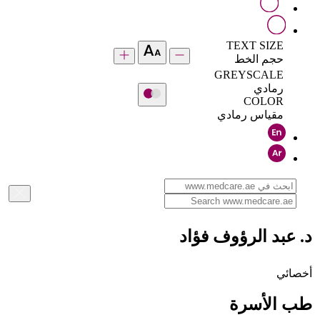
TEXT SIZE
حجم الخط
GREYSCALE
رمادي
COLOR
مقياس رمادي
د. عبد الرؤوف فؤاد
أخصائي
طب الأسرة