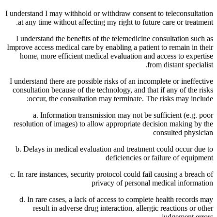
I understand I may withhold or withdraw consent to teleconsultation
at any time without affecting my right to future care or treatment.
I understand the benefits of the telemedicine consultation such as
Improve access medical care by enabling a patient to remain in their
home, more efficient medical evaluation and access to expertise
from distant specialist.
I understand there are possible risks of an incomplete or ineffective
consultation because of the technology, and that if any of the risks
occur, the consultation may terminate. The risks may include:
a. Information transmission may not be sufficient (e.g. poor
resolution of images) to allow appropriate decision making by the
consulted physician
b. Delays in medical evaluation and treatment could occur due to
deficiencies or failure of equipment
c. In rare instances, security protocol could fail causing a breach of
privacy of personal medical information
d. In rare cases, a lack of access to complete health records may
result in adverse drug interaction, allergic reactions or other
judgement errors