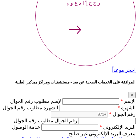
إحجر موعداً
إحجر موعداً
الموافقة على الخدمات الصحية عن بعد - مستشفيات ومراكز ميدكير الطبية
×
الإسم
*
لإسم مطلوب رقم الجوال
الشهرة
*
الشهرة مطلوب رقم الجوال
رقم الجوال
*
رقم الجوال مطلوب رقم الجوال
البريد الإلكتروني
*
خدمة الوصول
معرف البريد الإلكتروني غير صالح