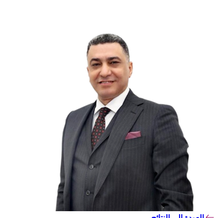
العودة إلى النتائج