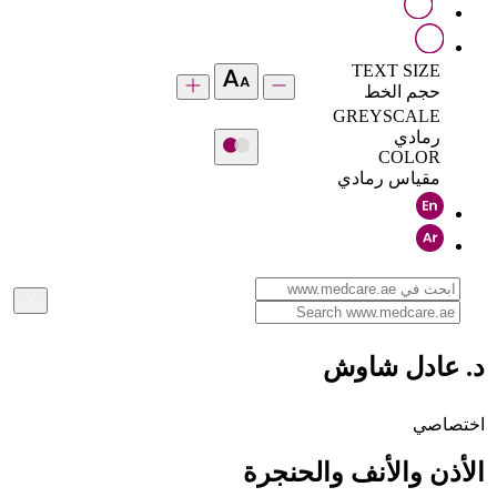
TEXT SIZE
حجم الخط
GREYSCALE
رمادي
COLOR
مقياس رمادي
د. عادل شاوش
اختصاصي
الأذن والأنف والحنجرة