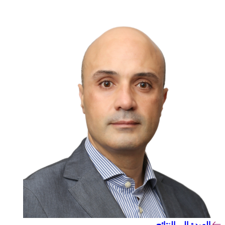
العودة إلى النتائج