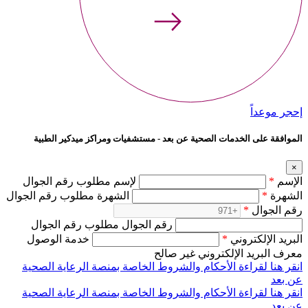
إحجر موعداً
الموافقة على الخدمات الصحية عن بعد - مستشفيات ومراكز ميدكير الطبية
×
الإسم
*
لإسم مطلوب رقم الجوال
الشهرة
*
الشهرة مطلوب رقم الجوال
رقم الجوال
*
رقم الجوال مطلوب رقم الجوال
البريد الإلكتروني
*
خدمة الوصول
معرف البريد الإلكتروني غير صالح
انقر هنا لقراءة الأحكام والشروط الخاصة بمنصة الرعاية الصحية
عن بعد
انقر هنا لقراءة الأحكام والشروط الخاصة بمنصة الرعاية الصحية
عن بعد