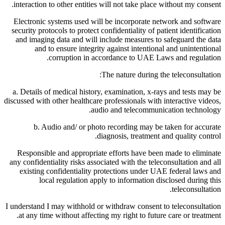
interaction to other entities will not take place without my consent.
Electronic systems used will be incorporate network and software
security protocols to protect confidentiality of patient identification
and imaging data and will include measures to safeguard the data
and to ensure integrity against intentional and unintentional
corruption in accordance to UAE Laws and regulation.
The nature during the teleconsultation:
a. Details of medical history, examination, x-rays and tests may be
discussed with other healthcare professionals with interactive videos,
audio and telecommunication technology.
b. Audio and/ or photo recording may be taken for accurate
diagnosis, treatment and quality control.
Responsible and appropriate efforts have been made to eliminate
any confidentiality risks associated with the teleconsultation and all
existing confidentiality protections under UAE federal laws and
local regulation apply to information disclosed during this
teleconsultation.
I understand I may withhold or withdraw consent to teleconsultation
at any time without affecting my right to future care or treatment.