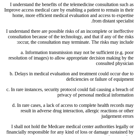
I understand the benefits of the telemedicine consultation such as
Improve access medical care by enabling a patient to remain in their
home, more efficient medical evaluation and access to expertise
from distant specialist.
I understand there are possible risks of an incomplete or ineffective
consultation because of the technology, and that if any of the risks
occur, the consultation may terminate. The risks may include:
a. Information transmission may not be sufficient (e.g. poor
resolution of images) to allow appropriate decision making by the
consulted physician
b. Delays in medical evaluation and treatment could occur due to
deficiencies or failure of equipment
c. In rare instances, security protocol could fail causing a breach of
privacy of personal medical information
d. In rare cases, a lack of access to complete health records may
result in adverse drug interaction, allergic reactions or other
judgement errors
I shall not hold the Medcare medical center authorities legally or
financially responsible for any kind of loss or damage sustained by