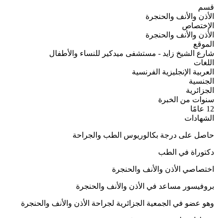
قسم
الأذن والأنف والحنجرة
الإختصاص
الأذن والأنف والحنجرة
الموقع
شارع الشيخ زايد - مستشفى ميدكير للنساء والأطفال
اللغات
العربية
الإنجليزية
الفرنسية
الجنسية
الجزائرية
سنوات من الخبرة
12 عامًا
الشهادات
حاصل على درجة بكالوريوس الطب والجراحة
دكتوراة في الطب
اختصاصي الأذن والأنف والحنجرة
بروفيسور مساعد في الأذن والأنف والحنجرة
وهو عضو في الجمعية الجزائرية لجراحة الأذن والأنف والحنجرة