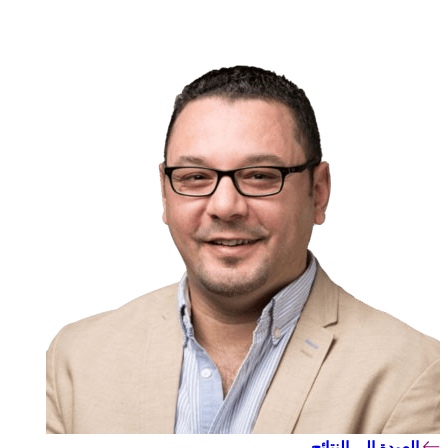
العودة إلى النتائج