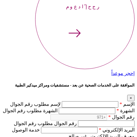
إحجر موعداً
إحجر موعداً
الموافقة على الخدمات الصحية عن بعد - مستشفيات ومراكز ميدكير الطبية
×
الإسم
*
لإسم مطلوب رقم الجوال
الشهرة
*
الشهرة مطلوب رقم الجوال
رقم الجوال
*
رقم الجوال مطلوب رقم الجوال
البريد الإلكتروني
*
خدمة الوصول
معرف البريد الإلكتروني غير صالح