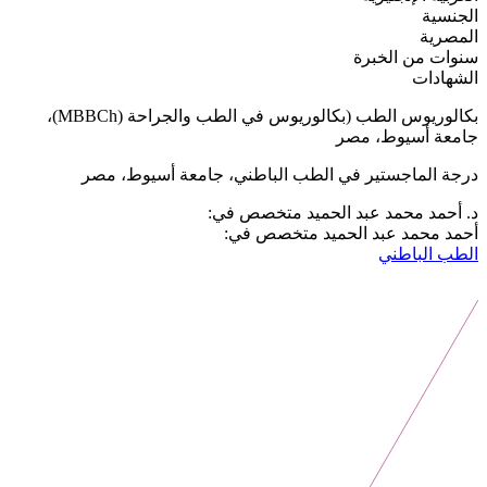
الجنسية
المصرية
سنوات من الخبرة
الشهادات
بكالوريوس الطب (بكالوريوس في الطب والجراحة (MBBCh)،
جامعة أسيوط، مصر
درجة الماجستير في الطب الباطني، جامعة أسيوط، مصر
د. أحمد محمد عبد الحميد متخصص في:
أحمد محمد عبد الحميد متخصص في:
الطب الباطني