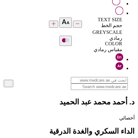
TEXT SIZE
حجم الخط
GREYSCALE
رمادي
COLOR
مقياس رمادي
د. أحمد محمد عبد الحميد
أخصائي
الداء السكري والغدة الدرقية