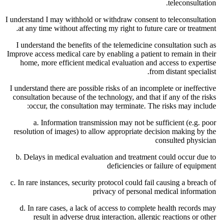
teleconsultation.
I understand I may withhold or withdraw consent to teleconsultation
at any time without affecting my right to future care or treatment.
I understand the benefits of the telemedicine consultation such as
Improve access medical care by enabling a patient to remain in their
home, more efficient medical evaluation and access to expertise
from distant specialist.
I understand there are possible risks of an incomplete or ineffective
consultation because of the technology, and that if any of the risks
occur, the consultation may terminate. The risks may include:
a. Information transmission may not be sufficient (e.g. poor
resolution of images) to allow appropriate decision making by the
consulted physician
b. Delays in medical evaluation and treatment could occur due to
deficiencies or failure of equipment
c. In rare instances, security protocol could fail causing a breach of
privacy of personal medical information
d. In rare cases, a lack of access to complete health records may
result in adverse drug interaction, allergic reactions or other