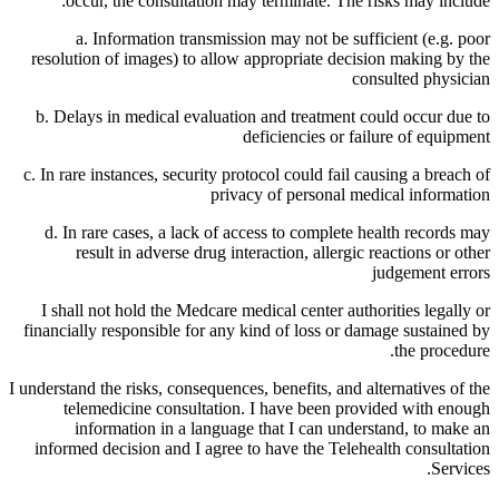
occur, the consultation may terminate. The risks may include:
a. Information transmission may not be sufficient (e.g. poor
resolution of images) to allow appropriate decision making by the
consulted physician
b. Delays in medical evaluation and treatment could occur due to
deficiencies or failure of equipment
c. In rare instances, security protocol could fail causing a breach of
privacy of personal medical information
d. In rare cases, a lack of access to complete health records may
result in adverse drug interaction, allergic reactions or other
judgement errors
I shall not hold the Medcare medical center authorities legally or
financially responsible for any kind of loss or damage sustained by
the procedure.
I understand the risks, consequences, benefits, and alternatives of the
telemedicine consultation. I have been provided with enough
information in a language that I can understand, to make an
informed decision and I agree to have the Telehealth consultation
Services.