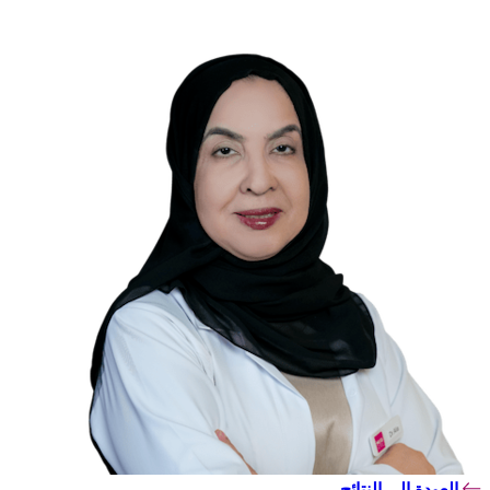
العودة إلى النتائج