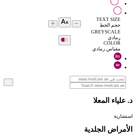
TEXT SIZE
حجم الخط
GREYSCALE
رمادي
COLOR
مقياس رمادي
د. علياء المعلا
استشارية
الأمراض الجلدية