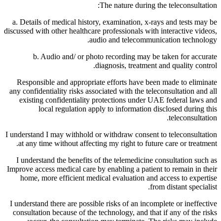
The nature during the teleconsultation:
a. Details of medical history, examination, x-rays and tests may be
discussed with other healthcare professionals with interactive videos,
audio and telecommunication technology.
b. Audio and/ or photo recording may be taken for accurate
diagnosis, treatment and quality control.
Responsible and appropriate efforts have been made to eliminate
any confidentiality risks associated with the teleconsultation and all
existing confidentiality protections under UAE federal laws and
local regulation apply to information disclosed during this
teleconsultation.
I understand I may withhold or withdraw consent to teleconsultation
at any time without affecting my right to future care or treatment.
I understand the benefits of the telemedicine consultation such as
Improve access medical care by enabling a patient to remain in their
home, more efficient medical evaluation and access to expertise
from distant specialist.
I understand there are possible risks of an incomplete or ineffective
consultation because of the technology, and that if any of the risks