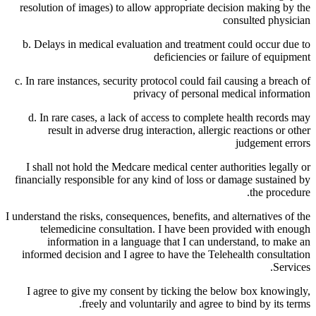
resolution of images) to allow appropriate decision making by the
consulted physician
b. Delays in medical evaluation and treatment could occur due to
deficiencies or failure of equipment
c. In rare instances, security protocol could fail causing a breach of
privacy of personal medical information
d. In rare cases, a lack of access to complete health records may
result in adverse drug interaction, allergic reactions or other
judgement errors
I shall not hold the Medcare medical center authorities legally or
financially responsible for any kind of loss or damage sustained by
the procedure.
I understand the risks, consequences, benefits, and alternatives of the
telemedicine consultation. I have been provided with enough
information in a language that I can understand, to make an
informed decision and I agree to have the Telehealth consultation
Services.
I agree to give my consent by ticking the below box knowingly,
freely and voluntarily and agree to bind by its terms.