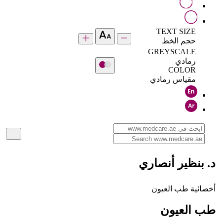
TEXT SIZE
حجم الخط
GREYSCALE
رمادي
COLOR
مقياس رمادي
د. بنظير أنصاري
أخصائية طب العيون
طب العيون