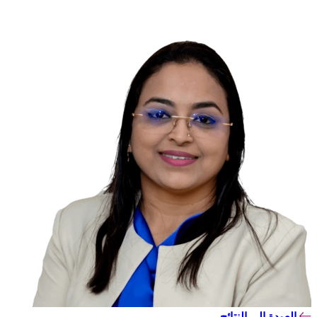
العودة إلى النتائج