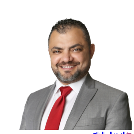
العودة إلى النتائج