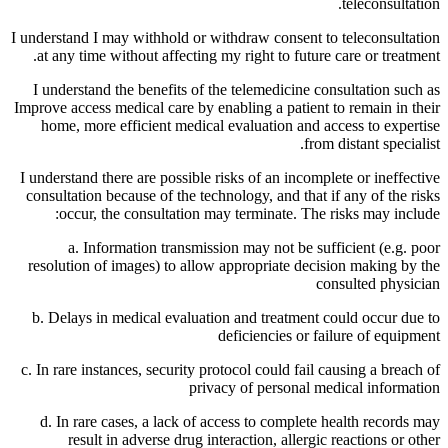
teleconsultation.
I understand I may withhold or withdraw consent to teleconsultation
at any time without affecting my right to future care or treatment.
I understand the benefits of the telemedicine consultation such as
Improve access medical care by enabling a patient to remain in their
home, more efficient medical evaluation and access to expertise
from distant specialist.
I understand there are possible risks of an incomplete or ineffective
consultation because of the technology, and that if any of the risks
occur, the consultation may terminate. The risks may include:
a. Information transmission may not be sufficient (e.g. poor
resolution of images) to allow appropriate decision making by the
consulted physician
b. Delays in medical evaluation and treatment could occur due to
deficiencies or failure of equipment
c. In rare instances, security protocol could fail causing a breach of
privacy of personal medical information
d. In rare cases, a lack of access to complete health records may
result in adverse drug interaction, allergic reactions or other