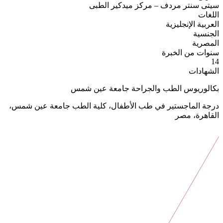
سيتى سنتر مردف – مركز ميدكير الطبى
اللغات
العربية
الإنجليزية
الجنسية
المصرية
سنوات من الخبرة
14
الشهادات
بكالوريوس الطب والجراحة جامعة عين شمس
درجة الماجستير في طب الأطفال، كلية الطب جامعة عين شمس،
القاهرة، مصر