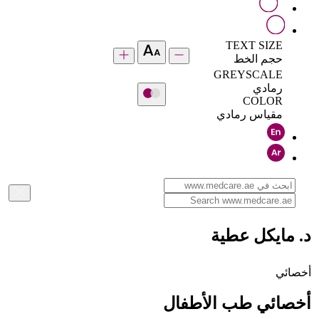
TEXT SIZE
حجم الخط
GREYSCALE
رمادي
COLOR
مقياس رمادي
د. مايكل عطية
أخصائي
أخصائي طب الأطفال