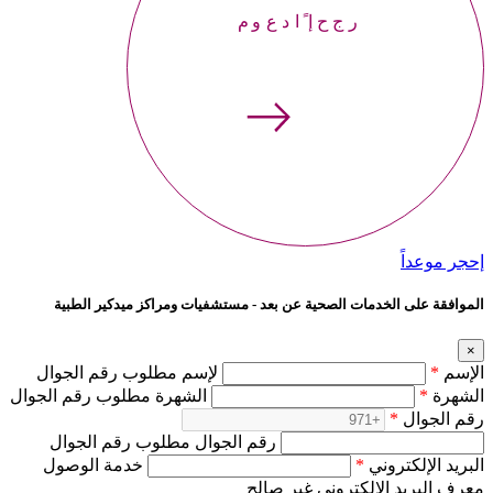
إحجر موعداً
إحجر موعداً
الموافقة على الخدمات الصحية عن بعد - مستشفيات ومراكز ميدكير الطبية
×
الإسم
*
لإسم مطلوب رقم الجوال
الشهرة
*
الشهرة مطلوب رقم الجوال
رقم الجوال
*
رقم الجوال مطلوب رقم الجوال
البريد الإلكتروني
*
خدمة الوصول
معرف البريد الإلكتروني غير صالح