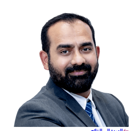
العودة إلى النتائج