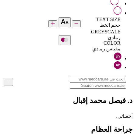
TEXT SIZE
حجم الخط
GREYSCALE
رمادي
COLOR
مقياس رمادي
د. فيصل محمد إقبال
أخصائي،
جراحة العظام