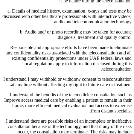
The nature during the teleconsultation:
a. Details of medical history, examination, x-rays and tests may be
discussed with other healthcare professionals with interactive videos,
audio and telecommunication technology.
b. Audio and/ or photo recording may be taken for accurate
diagnosis, treatment and quality control.
Responsible and appropriate efforts have been made to eliminate
any confidentiality risks associated with the teleconsultation and all
existing confidentiality protections under UAE federal laws and
local regulation apply to information disclosed during this
teleconsultation.
I understand I may withhold or withdraw consent to teleconsultation
at any time without affecting my right to future care or treatment.
I understand the benefits of the telemedicine consultation such as
Improve access medical care by enabling a patient to remain in their
home, more efficient medical evaluation and access to expertise
from distant specialist.
I understand there are possible risks of an incomplete or ineffective
consultation because of the technology, and that if any of the risks
occur, the consultation may terminate. The risks may include: