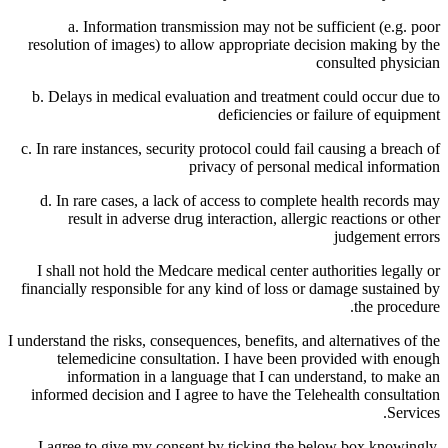
a. Information transmission may not be sufficient (e.g. poor
resolution of images) to allow appropriate decision making by the
consulted physician
b. Delays in medical evaluation and treatment could occur due to
deficiencies or failure of equipment
c. In rare instances, security protocol could fail causing a breach of
privacy of personal medical information
d. In rare cases, a lack of access to complete health records may
result in adverse drug interaction, allergic reactions or other
judgement errors
I shall not hold the Medcare medical center authorities legally or
financially responsible for any kind of loss or damage sustained by
the procedure.
I understand the risks, consequences, benefits, and alternatives of the
telemedicine consultation. I have been provided with enough
information in a language that I can understand, to make an
informed decision and I agree to have the Telehealth consultation
Services.
I agree to give my consent by ticking the below box knowingly,