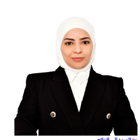
العودة إلى النتائج