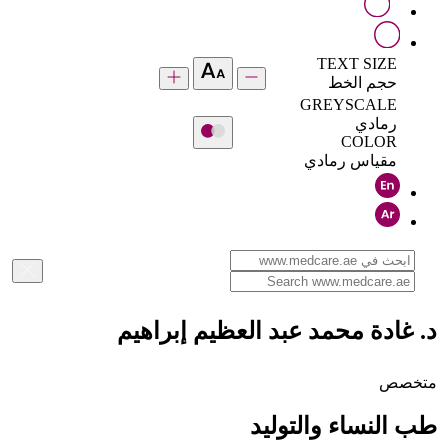
TEXT SIZE
حجم الخط
GREYSCALE
رمادي
COLOR
مقياس رمادي
د. غادة محمد عبد العظيم إبراهيم
متخصص
طب النساء والتوليد