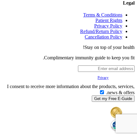
Legal
Terms & Conditions
Patient Rights
Privacy Policy
Refund/Return Policy
Cancellation Policy
Stay on top of your health!
Complimentary immunity guide to keep you fit.
Your
Privacy
is important to us.
I consent to receive more information about the products, services,
news & offers.