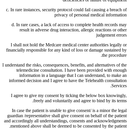
c. In rare instances, security protocol could fail causing a breach of
privacy of personal medical information
d. In rare cases, a lack of access to complete health records may
result in adverse drug interaction, allergic reactions or other
judgement errors
I shall not hold the Medcare medical center authorities legally or
financially responsible for any kind of loss or damage sustained by
the procedure.
I understand the risks, consequences, benefits, and alternatives of the
telemedicine consultation. I have been provided with enough
information in a language that I can understand, to make an
informed decision and I agree to have the Telehealth consultation
Services.
I agree to give my consent by ticking the below box knowingly,
freely and voluntarily and agree to bind by its terms.
In case the patient is unable to give consent/ is a minor the legal
guardian /representative shall give consent on behalf of the patient
and accordingly all understandings, consents and acknowledgments
mentioned above shall be deemed to be consented by the patient.