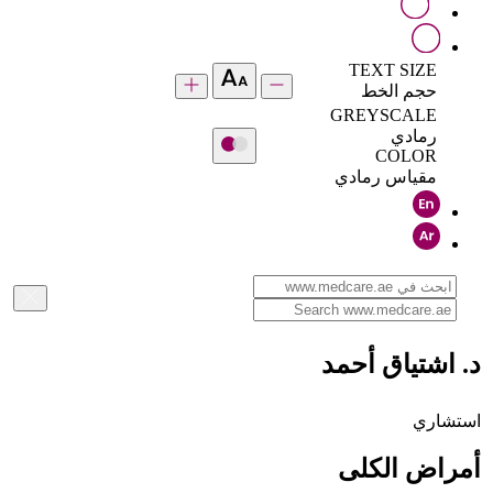
TEXT SIZE
حجم الخط
GREYSCALE
رمادي
COLOR
مقياس رمادي
د. اشتياق أحمد
استشاري
أمراض الكلى