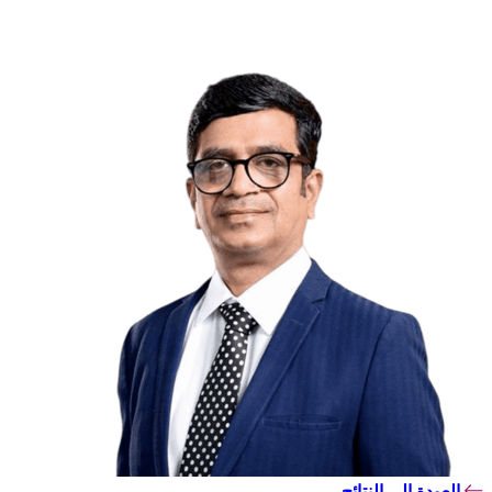
العودة إلى النتائج