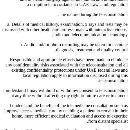
corruption in accordance to UAE Laws and regulation.
The nature during the teleconsultation:
a. Details of medical history, examination, x-rays and tests may be
discussed with other healthcare professionals with interactive videos,
audio and telecommunication technology.
b. Audio and/ or photo recording may be taken for accurate
diagnosis, treatment and quality control.
Responsible and appropriate efforts have been made to eliminate
any confidentiality risks associated with the teleconsultation and all
existing confidentiality protections under UAE federal laws and
local regulation apply to information disclosed during this
teleconsultation.
I understand I may withhold or withdraw consent to teleconsultation
at any time without affecting my right to future care or treatment.
I understand the benefits of the telemedicine consultation such as
Improve access medical care by enabling a patient to remain in their
home, more efficient medical evaluation and access to expertise
from distant specialist.