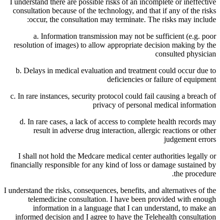
I understand there are possible risks of an incomplete or ineffective
consultation because of the technology, and that if any of the risks
occur, the consultation may terminate. The risks may include:
a. Information transmission may not be sufficient (e.g. poor
resolution of images) to allow appropriate decision making by the
consulted physician
b. Delays in medical evaluation and treatment could occur due to
deficiencies or failure of equipment
c. In rare instances, security protocol could fail causing a breach of
privacy of personal medical information
d. In rare cases, a lack of access to complete health records may
result in adverse drug interaction, allergic reactions or other
judgement errors
I shall not hold the Medcare medical center authorities legally or
financially responsible for any kind of loss or damage sustained by
the procedure.
I understand the risks, consequences, benefits, and alternatives of the
telemedicine consultation. I have been provided with enough
information in a language that I can understand, to make an
informed decision and I agree to have the Telehealth consultation