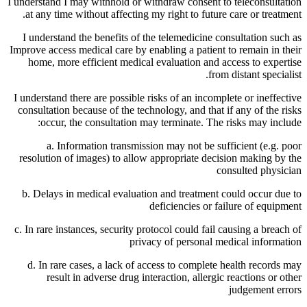
I understand I may withhold or withdraw consent to teleconsultation
at any time without affecting my right to future care or treatment.
I understand the benefits of the telemedicine consultation such as
Improve access medical care by enabling a patient to remain in their
home, more efficient medical evaluation and access to expertise
from distant specialist.
I understand there are possible risks of an incomplete or ineffective
consultation because of the technology, and that if any of the risks
occur, the consultation may terminate. The risks may include:
a. Information transmission may not be sufficient (e.g. poor
resolution of images) to allow appropriate decision making by the
consulted physician
b. Delays in medical evaluation and treatment could occur due to
deficiencies or failure of equipment
c. In rare instances, security protocol could fail causing a breach of
privacy of personal medical information
d. In rare cases, a lack of access to complete health records may
result in adverse drug interaction, allergic reactions or other
judgement errors