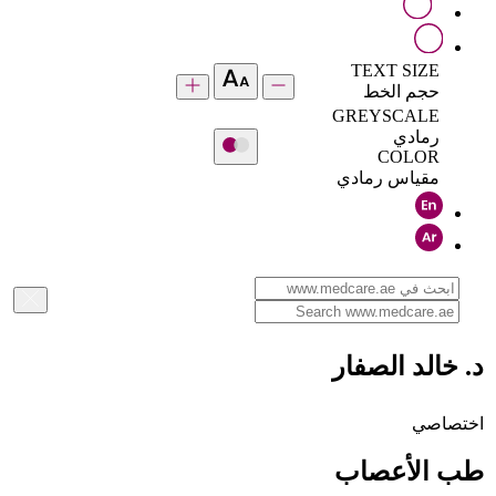
TEXT SIZE
حجم الخط
GREYSCALE
رمادي
COLOR
مقياس رمادي
د. خالد الصفار
اختصاصي
طب الأعصاب