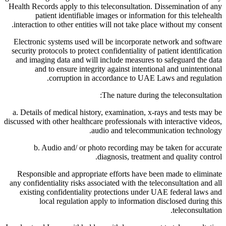
Health Records apply to this teleconsultation. Dissemination of any
patient identifiable images or information for this telehealth
interaction to other entities will not take place without my consent.
Electronic systems used will be incorporate network and software
security protocols to protect confidentiality of patient identification
and imaging data and will include measures to safeguard the data
and to ensure integrity against intentional and unintentional
corruption in accordance to UAE Laws and regulation.
The nature during the teleconsultation:
a. Details of medical history, examination, x-rays and tests may be
discussed with other healthcare professionals with interactive videos,
audio and telecommunication technology.
b. Audio and/ or photo recording may be taken for accurate
diagnosis, treatment and quality control.
Responsible and appropriate efforts have been made to eliminate
any confidentiality risks associated with the teleconsultation and all
existing confidentiality protections under UAE federal laws and
local regulation apply to information disclosed during this
teleconsultation.