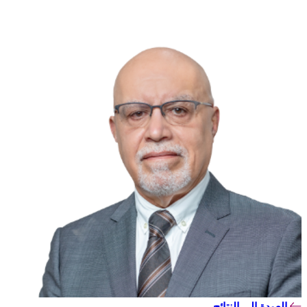
العودة إلى النتائج