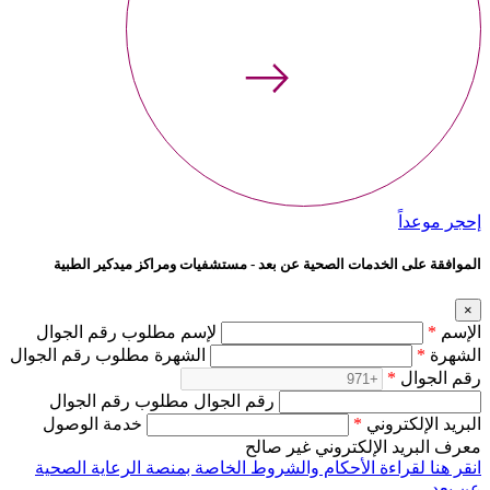
إحجر موعداً
الموافقة على الخدمات الصحية عن بعد - مستشفيات ومراكز ميدكير الطبية
×
الإسم
*
لإسم مطلوب رقم الجوال
الشهرة
*
الشهرة مطلوب رقم الجوال
رقم الجوال
*
رقم الجوال مطلوب رقم الجوال
البريد الإلكتروني
*
خدمة الوصول
معرف البريد الإلكتروني غير صالح
انقر هنا لقراءة الأحكام والشروط الخاصة بمنصة الرعاية الصحية
عن بعد