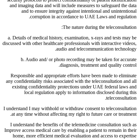
and imaging data and will include measures to safeguard the data
and to ensure integrity against intentional and unintentional
corruption in accordance to UAE Laws and regulation.
The nature during the teleconsultation:
a. Details of medical history, examination, x-rays and tests may be
discussed with other healthcare professionals with interactive videos,
audio and telecommunication technology.
b. Audio and/ or photo recording may be taken for accurate
diagnosis, treatment and quality control.
Responsible and appropriate efforts have been made to eliminate
any confidentiality risks associated with the teleconsultation and all
existing confidentiality protections under UAE federal laws and
local regulation apply to information disclosed during this
teleconsultation.
I understand I may withhold or withdraw consent to teleconsultation
at any time without affecting my right to future care or treatment.
I understand the benefits of the telemedicine consultation such as
Improve access medical care by enabling a patient to remain in their
home, more efficient medical evaluation and access to expertise