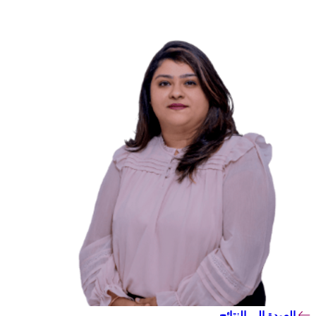
العودة إلى النتائج