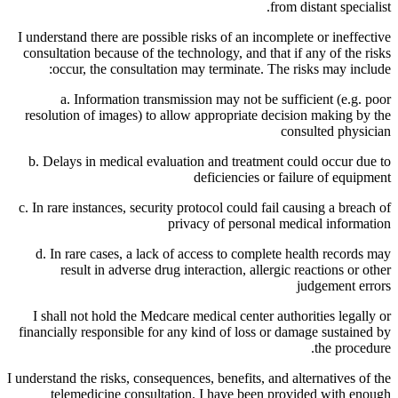
from distant specialist.
I understand there are possible risks of an incomplete or ineffective
consultation because of the technology, and that if any of the risks
occur, the consultation may terminate. The risks may include:
a. Information transmission may not be sufficient (e.g. poor
resolution of images) to allow appropriate decision making by the
consulted physician
b. Delays in medical evaluation and treatment could occur due to
deficiencies or failure of equipment
c. In rare instances, security protocol could fail causing a breach of
privacy of personal medical information
d. In rare cases, a lack of access to complete health records may
result in adverse drug interaction, allergic reactions or other
judgement errors
I shall not hold the Medcare medical center authorities legally or
financially responsible for any kind of loss or damage sustained by
the procedure.
I understand the risks, consequences, benefits, and alternatives of the
telemedicine consultation. I have been provided with enough