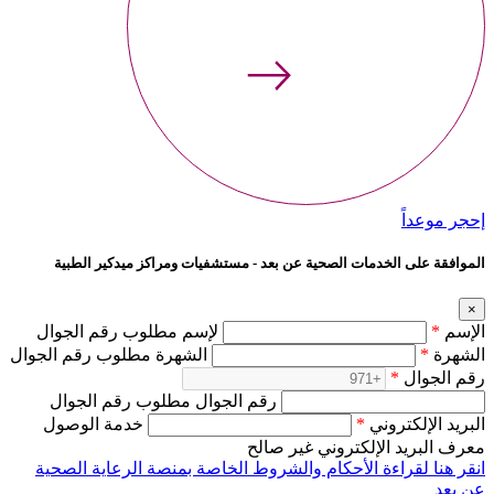
إحجر موعداً
الموافقة على الخدمات الصحية عن بعد - مستشفيات ومراكز ميدكير الطبية
×
الإسم
*
لإسم مطلوب رقم الجوال
الشهرة
*
الشهرة مطلوب رقم الجوال
رقم الجوال
*
رقم الجوال مطلوب رقم الجوال
البريد الإلكتروني
*
خدمة الوصول
معرف البريد الإلكتروني غير صالح
انقر هنا لقراءة الأحكام والشروط الخاصة بمنصة الرعاية الصحية
عن بعد