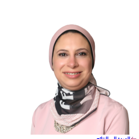
العودة إلى النتائج