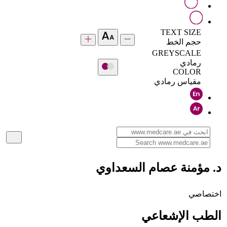
TEXT SIZE
حجم الخط
GREYSCALE
رمادي
COLOR
مقياس رمادي
د. مؤمنة عصام السعداوي
اختصاصي
الطب الإشعاعي