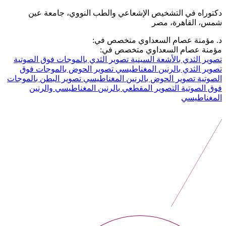
دكتوراه في التشخيص الإشعاعي والطب النووي، جامعة عين
شمس، القاهرة، مصر
د. مؤمنة عصام السعداوي متخصص في:
مؤمنة عصام السعداوي متخصص في:
تصوير الثدي بالأشعة السينية
تصوير الثدي بالموجات فوق الصوتية
تصوير الثدي بالرنين المغناطيسي
تصوير الحوض بالموجات فوق
الصوتية
تصوير الحوض بالرنين المغناطيسي
تصوير البطن بالموجات
فوق الصوتية
التصوير المقطعي بالرنين المغناطيسي والرنين
المغناطيسي