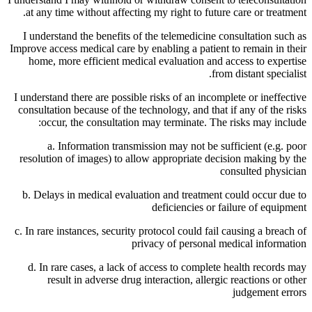
at any time without affecting my right to future care or treatment.
I understand the benefits of the telemedicine consultation such as
Improve access medical care by enabling a patient to remain in their
home, more efficient medical evaluation and access to expertise
from distant specialist.
I understand there are possible risks of an incomplete or ineffective
consultation because of the technology, and that if any of the risks
occur, the consultation may terminate. The risks may include:
a. Information transmission may not be sufficient (e.g. poor
resolution of images) to allow appropriate decision making by the
consulted physician
b. Delays in medical evaluation and treatment could occur due to
deficiencies or failure of equipment
c. In rare instances, security protocol could fail causing a breach of
privacy of personal medical information
d. In rare cases, a lack of access to complete health records may
result in adverse drug interaction, allergic reactions or other
judgement errors