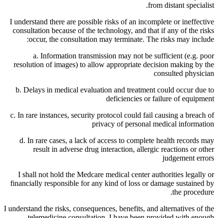
from distant specialist.
I understand there are possible risks of an incomplete or ineffective
consultation because of the technology, and that if any of the risks
occur, the consultation may terminate. The risks may include:
a. Information transmission may not be sufficient (e.g. poor
resolution of images) to allow appropriate decision making by the
consulted physician
b. Delays in medical evaluation and treatment could occur due to
deficiencies or failure of equipment
c. In rare instances, security protocol could fail causing a breach of
privacy of personal medical information
d. In rare cases, a lack of access to complete health records may
result in adverse drug interaction, allergic reactions or other
judgement errors
I shall not hold the Medcare medical center authorities legally or
financially responsible for any kind of loss or damage sustained by
the procedure.
I understand the risks, consequences, benefits, and alternatives of the
telemedicine consultation. I have been provided with enough