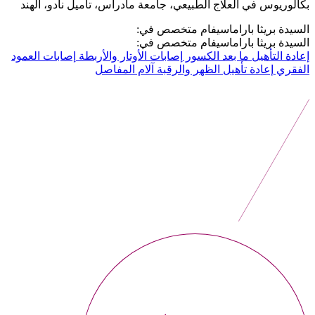
بكالوريوس في العلاج الطبيعي، جامعة مادراس، تاميل نادو، الهند
السيدة بريثا باراماسيفام متخصص في:
السيدة بريثا باراماسيفام متخصص في:
إعادة التأهيل ما بعد الكسور
إصابات الأوتار والأربطة
إصابات العمود
الفقري
إعادة تأهيل الظهر والرقبة
آلام المفاصل