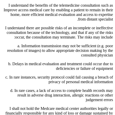
I understand the benefits of the telemedicine consultation such as
Improve access medical care by enabling a patient to remain in their
home, more efficient medical evaluation and access to expertise
from distant specialist.
I understand there are possible risks of an incomplete or ineffective
consultation because of the technology, and that if any of the risks
occur, the consultation may terminate. The risks may include:
a. Information transmission may not be sufficient (e.g. poor
resolution of images) to allow appropriate decision making by the
consulted physician
b. Delays in medical evaluation and treatment could occur due to
deficiencies or failure of equipment
c. In rare instances, security protocol could fail causing a breach of
privacy of personal medical information
d. In rare cases, a lack of access to complete health records may
result in adverse drug interaction, allergic reactions or other
judgement errors
I shall not hold the Medcare medical center authorities legally or
financially responsible for any kind of loss or damage sustained by