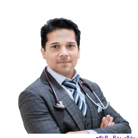
العودة إلى النتائج