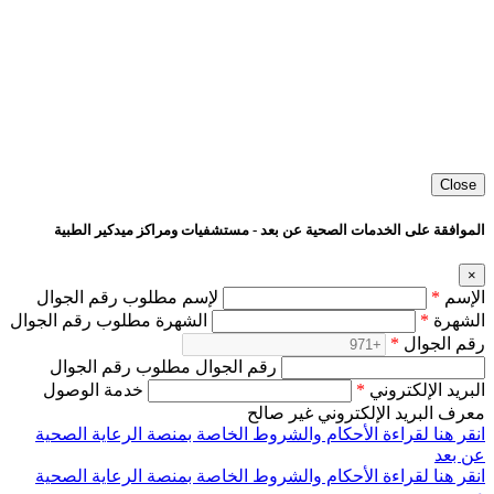
Close
الموافقة على الخدمات الصحية عن بعد - مستشفيات ومراكز ميدكير الطبية
×
الإسم
*
لإسم مطلوب رقم الجوال
الشهرة
*
الشهرة مطلوب رقم الجوال
رقم الجوال
*
رقم الجوال مطلوب رقم الجوال
البريد الإلكتروني
*
خدمة الوصول
معرف البريد الإلكتروني غير صالح
انقر هنا لقراءة الأحكام والشروط الخاصة بمنصة الرعاية الصحية
عن بعد
انقر هنا لقراءة الأحكام والشروط الخاصة بمنصة الرعاية الصحية