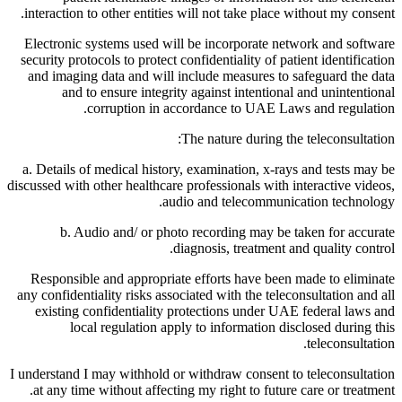
interaction to other entities will not take place without my consent.
Electronic systems used will be incorporate network and software
security protocols to protect confidentiality of patient identification
and imaging data and will include measures to safeguard the data
and to ensure integrity against intentional and unintentional
corruption in accordance to UAE Laws and regulation.
The nature during the teleconsultation:
a. Details of medical history, examination, x-rays and tests may be
discussed with other healthcare professionals with interactive videos,
audio and telecommunication technology.
b. Audio and/ or photo recording may be taken for accurate
diagnosis, treatment and quality control.
Responsible and appropriate efforts have been made to eliminate
any confidentiality risks associated with the teleconsultation and all
existing confidentiality protections under UAE federal laws and
local regulation apply to information disclosed during this
teleconsultation.
I understand I may withhold or withdraw consent to teleconsultation
at any time without affecting my right to future care or treatment.