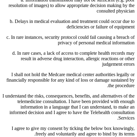
resolution of images) to allow appropriate decision making by the
consulted physician
b. Delays in medical evaluation and treatment could occur due to
deficiencies or failure of equipment
c. In rare instances, security protocol could fail causing a breach of
privacy of personal medical information
d. In rare cases, a lack of access to complete health records may
result in adverse drug interaction, allergic reactions or other
judgement errors
I shall not hold the Medcare medical center authorities legally or
financially responsible for any kind of loss or damage sustained by
the procedure.
I understand the risks, consequences, benefits, and alternatives of the
telemedicine consultation. I have been provided with enough
information in a language that I can understand, to make an
informed decision and I agree to have the Telehealth consultation
Services.
I agree to give my consent by ticking the below box knowingly,
freely and voluntarily and agree to bind by its terms.