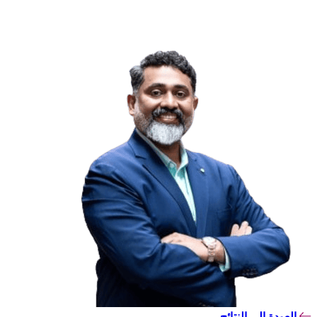
العودة إلى النتائج