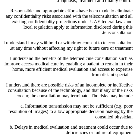
diagnosis, treatment and quality control.
Responsible and appropriate efforts have been made to eliminate
any confidentiality risks associated with the teleconsultation and all
existing confidentiality protections under UAE federal laws and
local regulation apply to information disclosed during this
teleconsultation.
I understand I may withhold or withdraw consent to teleconsultation
at any time without affecting my right to future care or treatment.
I understand the benefits of the telemedicine consultation such as
Improve access medical care by enabling a patient to remain in their
home, more efficient medical evaluation and access to expertise
from distant specialist.
I understand there are possible risks of an incomplete or ineffective
consultation because of the technology, and that if any of the risks
occur, the consultation may terminate. The risks may include:
a. Information transmission may not be sufficient (e.g. poor
resolution of images) to allow appropriate decision making by the
consulted physician
b. Delays in medical evaluation and treatment could occur due to
deficiencies or failure of equipment