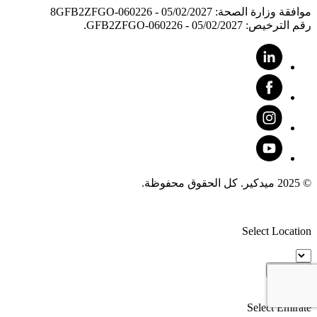
موافقة وزارة الصحة: 8GFB2ZFGO-060226 - 05/02/2027
رقم الترخيص: GFB2ZFGO-060226 - 05/02/2027.
© 2025 ميدكير. كل الحقوق محفوظة.
Select Location
Proceed
Select Emirate