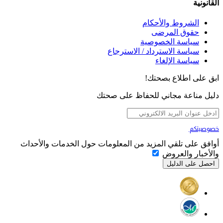
القانونية
الشروط والأحكام
حقوق المرضى
سياسة الخصوصية
سياسة الاسترداد / الاسترجاع
سياسة الإلغاء
ابق على اطلاع بصحتك!
دليل مناعة مجاني للحفاظ على صحتك
خصوصيتكم
تهمنا
أوافق على تلقي المزيد من المعلومات حول الخدمات والأحداث
والأخبار والعروض