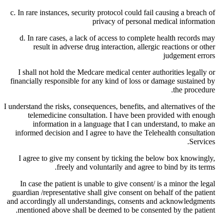
c. In rare instances, security protocol could fail causing a breach of
privacy of personal medical information
d. In rare cases, a lack of access to complete health records may
result in adverse drug interaction, allergic reactions or other
judgement errors
I shall not hold the Medcare medical center authorities legally or
financially responsible for any kind of loss or damage sustained by
the procedure.
I understand the risks, consequences, benefits, and alternatives of the
telemedicine consultation. I have been provided with enough
information in a language that I can understand, to make an
informed decision and I agree to have the Telehealth consultation
Services.
I agree to give my consent by ticking the below box knowingly,
freely and voluntarily and agree to bind by its terms.
In case the patient is unable to give consent/ is a minor the legal
guardian /representative shall give consent on behalf of the patient
and accordingly all understandings, consents and acknowledgments
mentioned above shall be deemed to be consented by the patient.