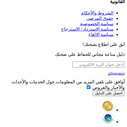
القانونية
الشروط والأحكام
حقوق المرضى
سياسة الخصوصية
سياسة الاسترداد / الاسترجاع
سياسة الإلغاء
ابق على اطلاع بصحتك!
دليل مناعة مجاني للحفاظ على صحتك
خصوصيتكم
تهمنا
أوافق على تلقي المزيد من المعلومات حول الخدمات والأحداث
والأخبار والعروض