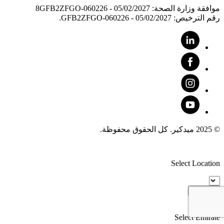
موافقة وزارة الصحة: 8GFB2ZFGO-060226 - 05/02/2027
رقم الترخيص: GFB2ZFGO-060226 - 05/02/2027.
© 2025 ميدكير. كل الحقوق محفوظة.
Select Location
Proceed
Select Emirate