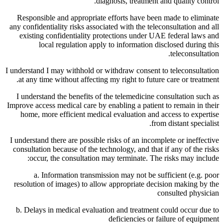
diagnosis, treatment and quality control.
Responsible and appropriate efforts have been made to eliminate
any confidentiality risks associated with the teleconsultation and all
existing confidentiality protections under UAE federal laws and
local regulation apply to information disclosed during this
teleconsultation.
I understand I may withhold or withdraw consent to teleconsultation
at any time without affecting my right to future care or treatment.
I understand the benefits of the telemedicine consultation such as
Improve access medical care by enabling a patient to remain in their
home, more efficient medical evaluation and access to expertise
from distant specialist.
I understand there are possible risks of an incomplete or ineffective
consultation because of the technology, and that if any of the risks
occur, the consultation may terminate. The risks may include:
a. Information transmission may not be sufficient (e.g. poor
resolution of images) to allow appropriate decision making by the
consulted physician
b. Delays in medical evaluation and treatment could occur due to
deficiencies or failure of equipment