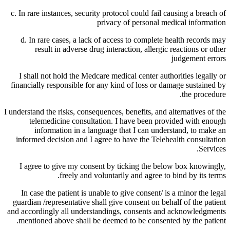
c. In rare instances, security protocol could fail causing a breach of
privacy of personal medical information
d. In rare cases, a lack of access to complete health records may
result in adverse drug interaction, allergic reactions or other
judgement errors
I shall not hold the Medcare medical center authorities legally or
financially responsible for any kind of loss or damage sustained by
the procedure.
I understand the risks, consequences, benefits, and alternatives of the
telemedicine consultation. I have been provided with enough
information in a language that I can understand, to make an
informed decision and I agree to have the Telehealth consultation
Services.
I agree to give my consent by ticking the below box knowingly,
freely and voluntarily and agree to bind by its terms.
In case the patient is unable to give consent/ is a minor the legal
guardian /representative shall give consent on behalf of the patient
and accordingly all understandings, consents and acknowledgments
mentioned above shall be deemed to be consented by the patient.