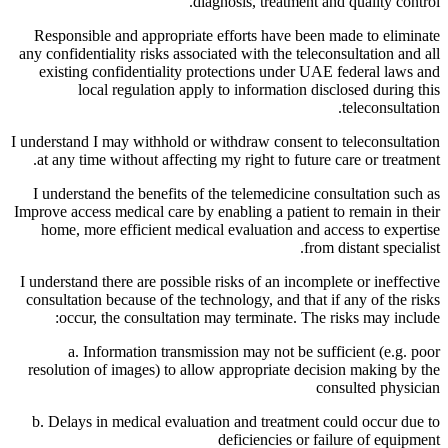
diagnosis, treatment and quality control.
Responsible and appropriate efforts have been made to eliminate
any confidentiality risks associated with the teleconsultation and all
existing confidentiality protections under UAE federal laws and
local regulation apply to information disclosed during this
teleconsultation.
I understand I may withhold or withdraw consent to teleconsultation
at any time without affecting my right to future care or treatment.
I understand the benefits of the telemedicine consultation such as
Improve access medical care by enabling a patient to remain in their
home, more efficient medical evaluation and access to expertise
from distant specialist.
I understand there are possible risks of an incomplete or ineffective
consultation because of the technology, and that if any of the risks
occur, the consultation may terminate. The risks may include:
a. Information transmission may not be sufficient (e.g. poor
resolution of images) to allow appropriate decision making by the
consulted physician
b. Delays in medical evaluation and treatment could occur due to
deficiencies or failure of equipment