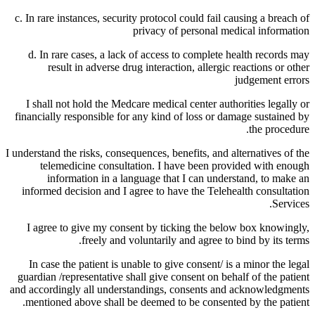
c. In rare instances, security protocol could fail causing a breach of
privacy of personal medical information
d. In rare cases, a lack of access to complete health records may
result in adverse drug interaction, allergic reactions or other
judgement errors
I shall not hold the Medcare medical center authorities legally or
financially responsible for any kind of loss or damage sustained by
the procedure.
I understand the risks, consequences, benefits, and alternatives of the
telemedicine consultation. I have been provided with enough
information in a language that I can understand, to make an
informed decision and I agree to have the Telehealth consultation
Services.
I agree to give my consent by ticking the below box knowingly,
freely and voluntarily and agree to bind by its terms.
In case the patient is unable to give consent/ is a minor the legal
guardian /representative shall give consent on behalf of the patient
and accordingly all understandings, consents and acknowledgments
mentioned above shall be deemed to be consented by the patient.