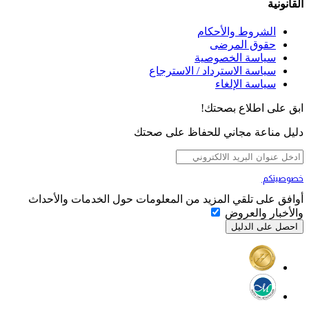
القانونية
الشروط والأحكام
حقوق المرضى
سياسة الخصوصية
سياسة الاسترداد / الاسترجاع
سياسة الإلغاء
ابق على اطلاع بصحتك!
دليل مناعة مجاني للحفاظ على صحتك
خصوصيتكم
تهمنا
أوافق على تلقي المزيد من المعلومات حول الخدمات والأحداث
والأخبار والعروض