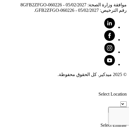
موافقة وزارة الصحة: 8GFB2ZFGO-060226 - 05/02/2027
رقم الترخيص: GFB2ZFGO-060226 - 05/02/2027.
© 2025 ميدكير. كل الحقوق محفوظة.
Select Location
Proceed
Select Emirate