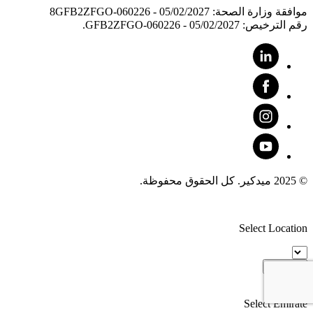
موافقة وزارة الصحة: 8GFB2ZFGO-060226 - 05/02/2027
رقم الترخيص: GFB2ZFGO-060226 - 05/02/2027.
© 2025 ميدكير. كل الحقوق محفوظة.
Select Location
Proceed
Select Emirate