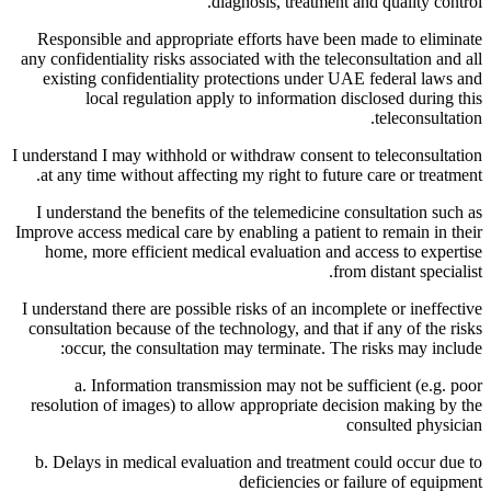
diagnosis, treatment and quality control.
Responsible and appropriate efforts have been made to eliminate
any confidentiality risks associated with the teleconsultation and all
existing confidentiality protections under UAE federal laws and
local regulation apply to information disclosed during this
teleconsultation.
I understand I may withhold or withdraw consent to teleconsultation
at any time without affecting my right to future care or treatment.
I understand the benefits of the telemedicine consultation such as
Improve access medical care by enabling a patient to remain in their
home, more efficient medical evaluation and access to expertise
from distant specialist.
I understand there are possible risks of an incomplete or ineffective
consultation because of the technology, and that if any of the risks
occur, the consultation may terminate. The risks may include:
a. Information transmission may not be sufficient (e.g. poor
resolution of images) to allow appropriate decision making by the
consulted physician
b. Delays in medical evaluation and treatment could occur due to
deficiencies or failure of equipment