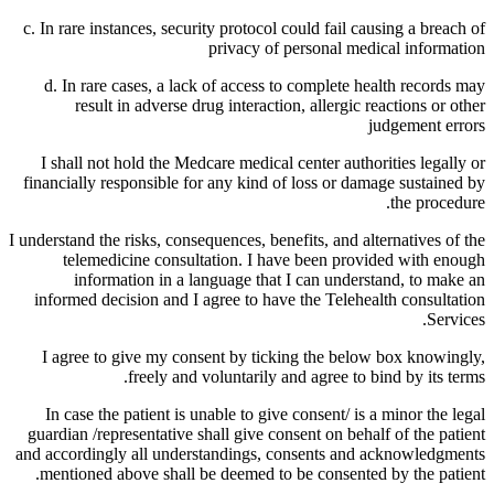
c. In rare instances, security protocol could fail causing a breach of
privacy of personal medical information
d. In rare cases, a lack of access to complete health records may
result in adverse drug interaction, allergic reactions or other
judgement errors
I shall not hold the Medcare medical center authorities legally or
financially responsible for any kind of loss or damage sustained by
the procedure.
I understand the risks, consequences, benefits, and alternatives of the
telemedicine consultation. I have been provided with enough
information in a language that I can understand, to make an
informed decision and I agree to have the Telehealth consultation
Services.
I agree to give my consent by ticking the below box knowingly,
freely and voluntarily and agree to bind by its terms.
In case the patient is unable to give consent/ is a minor the legal
guardian /representative shall give consent on behalf of the patient
and accordingly all understandings, consents and acknowledgments
mentioned above shall be deemed to be consented by the patient.