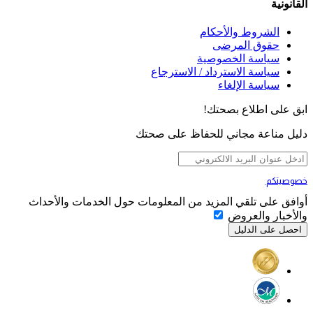
القانونية
الشروط والأحكام
حقوق المرضى
سياسة الخصوصية
سياسة الاسترداد / الاسترجاع
سياسة الإلغاء
ابق على اطلاع بصحتك!
دليل مناعة مجاني للحفاظ على صحتك
خصوصيتكم
تهمنا
أوافق على تلقي المزيد من المعلومات حول الخدمات والأحداث
والأخبار والعروض