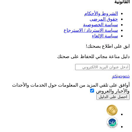
القانونية
الشروط والأحكام
حقوق المرضى
سياسة الخصوصية
سياسة الاسترداد / الاسترجاع
سياسة الإلغاء
ابق على اطلاع بصحتك!
دليل مناعة مجاني للحفاظ على صحتك
خصوصيتكم
تهمنا
أوافق على تلقي المزيد من المعلومات حول الخدمات والأحداث
والأخبار والعروض