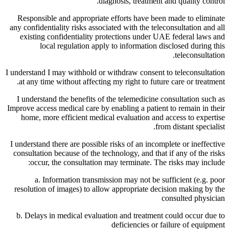
diagnosis, treatment and quality control.
Responsible and appropriate efforts have been made to eliminate
any confidentiality risks associated with the teleconsultation and all
existing confidentiality protections under UAE federal laws and
local regulation apply to information disclosed during this
teleconsultation.
I understand I may withhold or withdraw consent to teleconsultation
at any time without affecting my right to future care or treatment.
I understand the benefits of the telemedicine consultation such as
Improve access medical care by enabling a patient to remain in their
home, more efficient medical evaluation and access to expertise
from distant specialist.
I understand there are possible risks of an incomplete or ineffective
consultation because of the technology, and that if any of the risks
occur, the consultation may terminate. The risks may include:
a. Information transmission may not be sufficient (e.g. poor
resolution of images) to allow appropriate decision making by the
consulted physician
b. Delays in medical evaluation and treatment could occur due to
deficiencies or failure of equipment