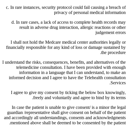
c. In rare instances, security protocol could fail causing a breach of
privacy of personal medical information
d. In rare cases, a lack of access to complete health records may
result in adverse drug interaction, allergic reactions or other
judgement errors
I shall not hold the Medcare medical center authorities legally or
financially responsible for any kind of loss or damage sustained by
the procedure.
I understand the risks, consequences, benefits, and alternatives of the
telemedicine consultation. I have been provided with enough
information in a language that I can understand, to make an
informed decision and I agree to have the Telehealth consultation
Services.
I agree to give my consent by ticking the below box knowingly,
freely and voluntarily and agree to bind by its terms.
In case the patient is unable to give consent/ is a minor the legal
guardian /representative shall give consent on behalf of the patient
and accordingly all understandings, consents and acknowledgments
mentioned above shall be deemed to be consented by the patient.