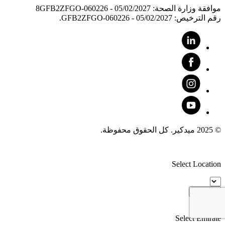
موافقة وزارة الصحة: 8GFB2ZFGO-060226 - 05/02/2027
رقم الترخيص: GFB2ZFGO-060226 - 05/02/2027.
© 2025 ميدكير. كل الحقوق محفوظة.
Select Location
Proceed
Select Emirate