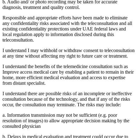
b. Audio and/ or photo recording may be taken for accurate
diagnosis, treatment and quality control.
Responsible and appropriate efforts have been made to eliminate
any confidentiality risks associated with the teleconsultation and all
existing confidentiality protections under UAE federal laws and
local regulation apply to information disclosed during this
teleconsultation.
I understand I may withhold or withdraw consent to teleconsultation
at any time without affecting my right to future care or treatment.
I understand the benefits of the telemedicine consultation such as
Improve access medical care by enabling a patient to remain in their
home, more efficient medical evaluation and access to expertise
from distant specialist.
I understand there are possible risks of an incomplete or ineffective
consultation because of the technology, and that if any of the risks
occur, the consultation may terminate. The risks may include:
a. Information transmission may not be sufficient (e.g. poor
resolution of images) to allow appropriate decision making by the
consulted physician
b. Delays in medical evaluation and treatment could occur due to