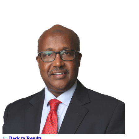
Back to Results