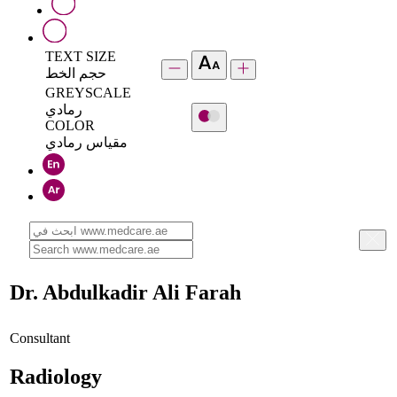
TEXT SIZE
حجم الخط
GREYSCALE
رمادي
COLOR
مقياس رمادي
Dr. Abdulkadir Ali Farah
Consultant
Radiology