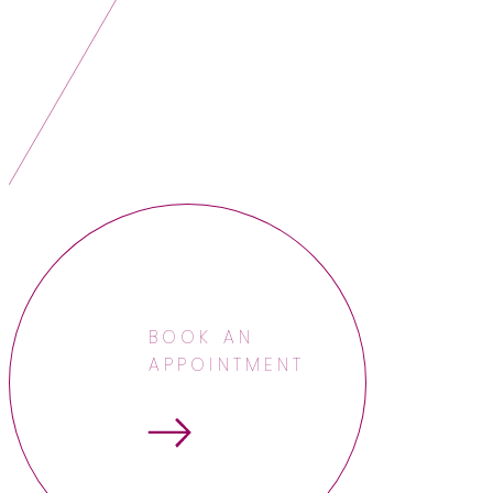
BOOK AN
APPOINTMENT