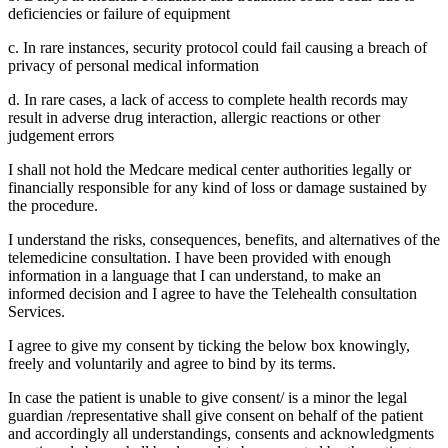
deficiencies or failure of equipment
c. In rare instances, security protocol could fail causing a breach of
privacy of personal medical information
d. In rare cases, a lack of access to complete health records may
result in adverse drug interaction, allergic reactions or other
judgement errors
I shall not hold the Medcare medical center authorities legally or
financially responsible for any kind of loss or damage sustained by
the procedure.
I understand the risks, consequences, benefits, and alternatives of the
telemedicine consultation. I have been provided with enough
information in a language that I can understand, to make an
informed decision and I agree to have the Telehealth consultation
Services.
I agree to give my consent by ticking the below box knowingly,
freely and voluntarily and agree to bind by its terms.
In case the patient is unable to give consent/ is a minor the legal
guardian /representative shall give consent on behalf of the patient
and accordingly all understandings, consents and acknowledgments