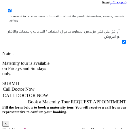
خصوصيتكم
تهمنا
I consent to receive more information about the products/services, events, news &
offers.
أوافق على تلقي مزيد من المعلومات حول المنتجات / الخدمات والأحداث والأخبار
والعروض.
Note :
Maternity tour is available
on Fridays and Sundays
only.
SUBMIT
Call Doctor Now
CALL DOCTOR NOW
Book a Maternity Tour
REQUEST APPOINTMENT
Fill the form below to book a maternity tour. You will receive a call from our
representative to confirm your booking.
×