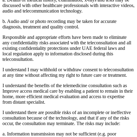
discussed with other healthcare professionals with interactive videos,
audio and telecommunication technology.
b. Audio and/ or photo recording may be taken for accurate
diagnosis, treatment and quality control.
Responsible and appropriate efforts have been made to eliminate
any confidentiality risks associated with the teleconsultation and all
existing confidentiality protections under UAE federal laws and
local regulation apply to information disclosed during this
teleconsultation.
I understand I may withhold or withdraw consent to teleconsultation
at any time without affecting my right to future care or treatment.
I understand the benefits of the telemedicine consultation such as
Improve access medical care by enabling a patient to remain in their
home, more efficient medical evaluation and access to expertise
from distant specialist.
I understand there are possible risks of an incomplete or ineffective
consultation because of the technology, and that if any of the risks
occur, the consultation may terminate. The risks may include:
a. Information transmission may not be sufficient (e.g. poor