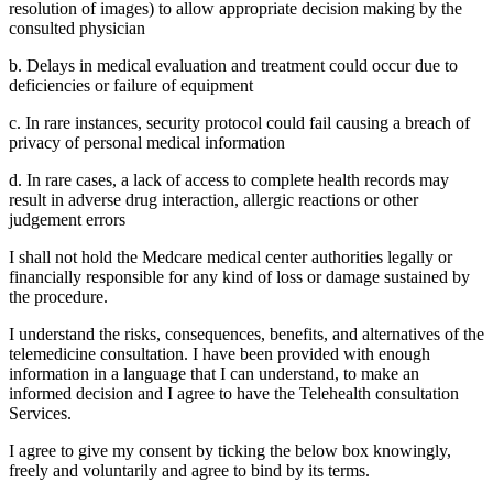
resolution of images) to allow appropriate decision making by the
consulted physician
b. Delays in medical evaluation and treatment could occur due to
deficiencies or failure of equipment
c. In rare instances, security protocol could fail causing a breach of
privacy of personal medical information
d. In rare cases, a lack of access to complete health records may
result in adverse drug interaction, allergic reactions or other
judgement errors
I shall not hold the Medcare medical center authorities legally or
financially responsible for any kind of loss or damage sustained by
the procedure.
I understand the risks, consequences, benefits, and alternatives of the
telemedicine consultation. I have been provided with enough
information in a language that I can understand, to make an
informed decision and I agree to have the Telehealth consultation
Services.
I agree to give my consent by ticking the below box knowingly,
freely and voluntarily and agree to bind by its terms.