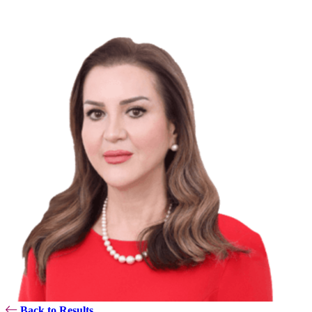
Back to Results