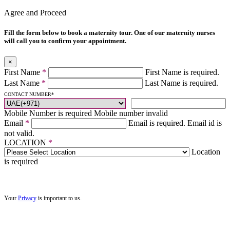
Agree and Proceed
Fill the form below to book a maternity tour. One of our maternity nurses
will call you to confirm your appointment.
×
First Name
*
First Name is required.
Last Name
*
Last Name is required.
CONTACT NUMBER
*
Mobile Number is required
Mobile number invalid
Email
*
Email is required.
Email id is
not valid.
LOCATION
*
Location
is required
Your
Privacy
is important to us.