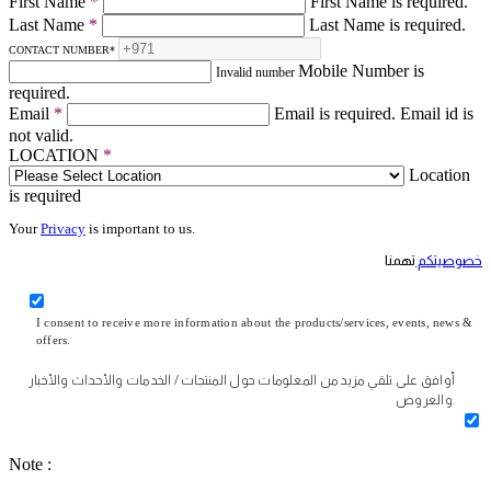
First Name
*
First Name is required.
Last Name
*
Last Name is required.
CONTACT NUMBER
*
Mobile Number is
Invalid number
required.
Email
*
Email is required.
Email id is
not valid.
LOCATION
*
Location
is required
Your
Privacy
is important to us.
خصوصيتكم
تهمنا
I consent to receive more information about the products/services, events, news &
offers.
أوافق على تلقي مزيد من المعلومات حول المنتجات / الخدمات والأحداث والأخبار
والعروض.
Note :