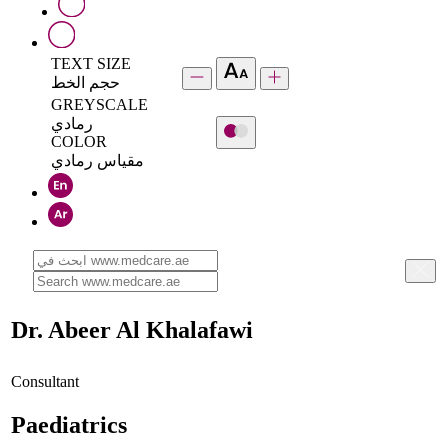
TEXT SIZE
حجم الخط
GREYSCALE
رمادي
COLOR
مقياس رمادي
Dr. Abeer Al Khalafawi
Consultant
Paediatrics