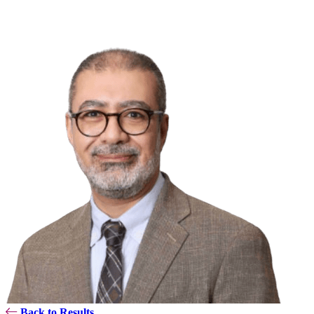
Back to Results