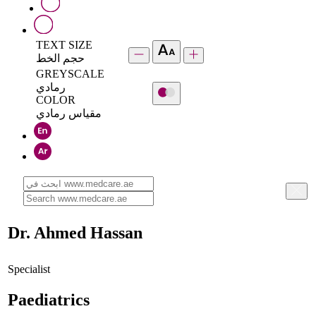
TEXT SIZE
حجم الخط
GREYSCALE
رمادي
COLOR
مقياس رمادي
Dr. Ahmed Hassan
Specialist
Paediatrics