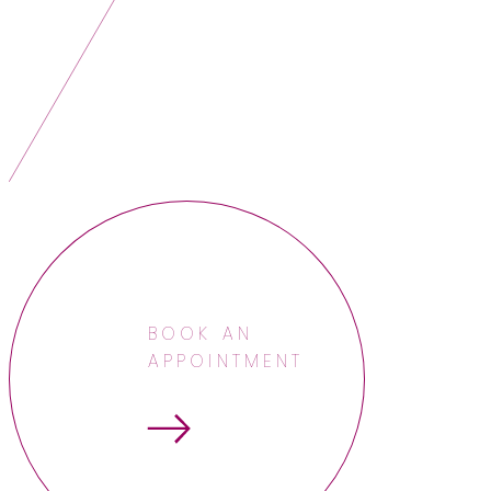
BOOK AN
APPOINTMENT