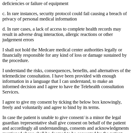
deficiencies or failure of equipment
c. In rare instances, security protocol could fail causing a breach of
privacy of personal medical information
d. In rare cases, a lack of access to complete health records may
result in adverse drug interaction, allergic reactions or other
judgement errors
I shall not hold the Medcare medical center authorities legally or
financially responsible for any kind of loss or damage sustained by
the procedure.
I understand the risks, consequences, benefits, and alternatives of the
telemedicine consultation. I have been provided with enough
information in a language that I can understand, to make an
informed decision and I agree to have the Telehealth consultation
Services.
I agree to give my consent by ticking the below box knowingly,
freely and voluntarily and agree to bind by its terms.
In case the patient is unable to give consent/ is a minor the legal
guardian /representative shall give consent on behalf of the patient
and accordingly all understandings, consents and acknowledgments