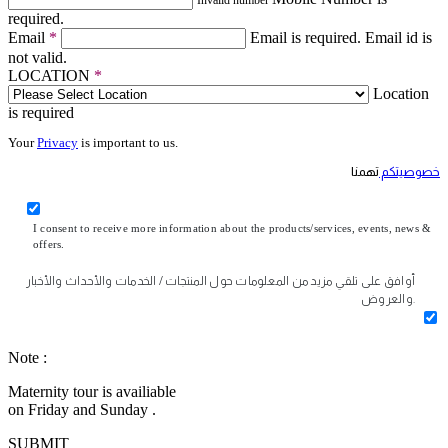
Invalid number
required.
Email
*
Email is required.
Email id is
not valid.
LOCATION
*
Location
is required
Your
Privacy
is important to us.
خصوصيتكم
تهمنا
I consent to receive more information about the products/services, events, news &
offers.
أوافق على تلقي مزيد من المعلومات حول المنتجات / الخدمات والأحداث والأخبار
والعروض.
Note :
Maternity tour is availiable
on Friday and Sunday .
SUBMIT