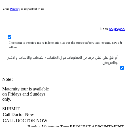
Your
Privacy
is important to us.
خصوصيتكم
تهمنا
I consent to receive more information about the products/services, events, news &
offers.
أوافق على تلقي مزيد من المعلومات حول المنتجات / الخدمات والأحداث والأخبار
والعروض.
Note :
Maternity tour is available
on Fridays and Sundays
only.
SUBMIT
Call Doctor Now
CALL DOCTOR NOW
Book a Maternity Tour
REQUEST APPOINTMENT