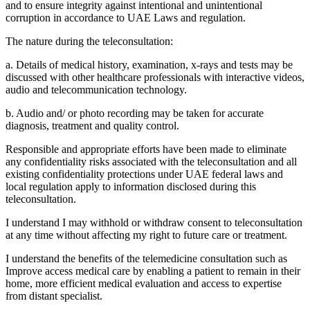
and to ensure integrity against intentional and unintentional
corruption in accordance to UAE Laws and regulation.
The nature during the teleconsultation:
a. Details of medical history, examination, x-rays and tests may be
discussed with other healthcare professionals with interactive videos,
audio and telecommunication technology.
b. Audio and/ or photo recording may be taken for accurate
diagnosis, treatment and quality control.
Responsible and appropriate efforts have been made to eliminate
any confidentiality risks associated with the teleconsultation and all
existing confidentiality protections under UAE federal laws and
local regulation apply to information disclosed during this
teleconsultation.
I understand I may withhold or withdraw consent to teleconsultation
at any time without affecting my right to future care or treatment.
I understand the benefits of the telemedicine consultation such as
Improve access medical care by enabling a patient to remain in their
home, more efficient medical evaluation and access to expertise
from distant specialist.