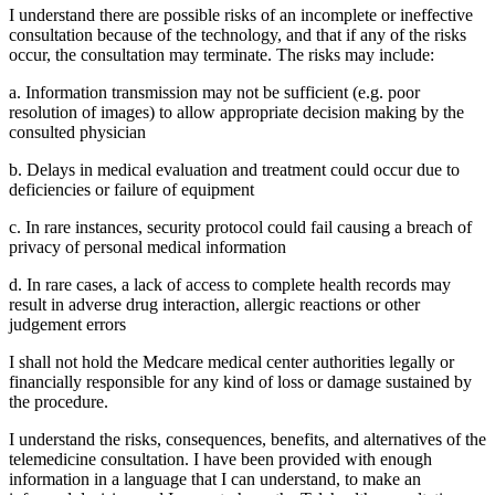
I understand there are possible risks of an incomplete or ineffective
consultation because of the technology, and that if any of the risks
occur, the consultation may terminate. The risks may include:
a. Information transmission may not be sufficient (e.g. poor
resolution of images) to allow appropriate decision making by the
consulted physician
b. Delays in medical evaluation and treatment could occur due to
deficiencies or failure of equipment
c. In rare instances, security protocol could fail causing a breach of
privacy of personal medical information
d. In rare cases, a lack of access to complete health records may
result in adverse drug interaction, allergic reactions or other
judgement errors
I shall not hold the Medcare medical center authorities legally or
financially responsible for any kind of loss or damage sustained by
the procedure.
I understand the risks, consequences, benefits, and alternatives of the
telemedicine consultation. I have been provided with enough
information in a language that I can understand, to make an