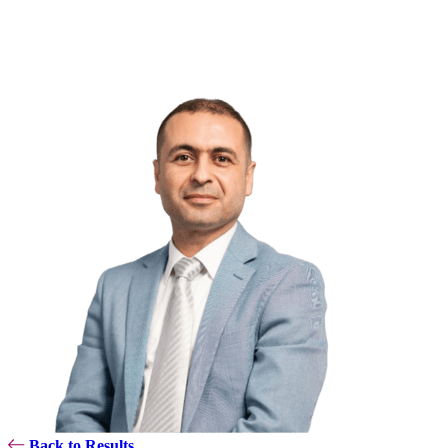
Back to Results