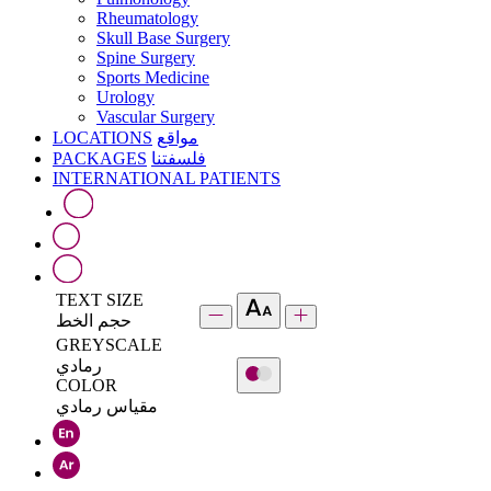
Rheumatology
Skull Base Surgery
Spine Surgery
Sports Medicine
Urology
Vascular Surgery
LOCATIONS
مواقع
PACKAGES
فلسفتنا
INTERNATIONAL PATIENTS
TEXT SIZE
حجم الخط
GREYSCALE
رمادي
COLOR
مقياس رمادي