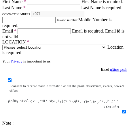
First Name
*
First Name is required.
Last Name
*
Last Name is required.
CONTACT NUMBER
*
Mobile Number is
Invalid number
required.
Email
*
Email is required.
Email id is
not valid.
LOCATION
*
Location
is required
Your
Privacy
is important to us.
خصوصيتكم
تهمنا
I consent to receive more information about the products/services, events, news &
offers.
أوافق على تلقي مزيد من المعلومات حول المنتجات / الخدمات والأحداث والأخبار
والعروض.
Note :