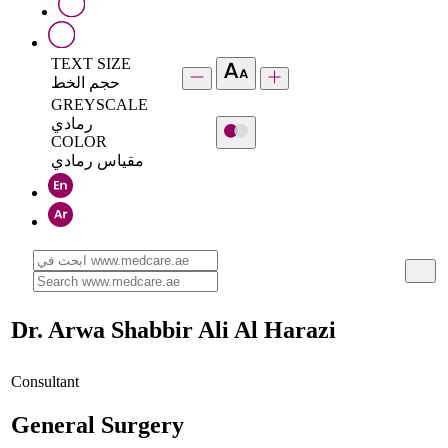
TEXT SIZE
حجم الخط
GREYSCALE
رمادي
COLOR
مقياس رمادي
Dr. Arwa Shabbir Ali Al Harazi
Consultant
General Surgery