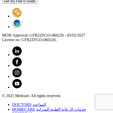
MOH Approval: GFB2ZFGO-060226 - 05/02/2027
License no: GFB2ZFGO-060226.
© 2025 Medcare. All rights reserved.
DOCTORS
المواعيد
HOMECARE
خدمات الرعاية الطبية المنزلية