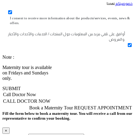
خصوصيتكم
تهمنا
I consent to receive more information about the products/services, events, news &
offers.
أوافق على تلقي مزيد من المعلومات حول المنتجات / الخدمات والأحداث والأخبار
والعروض.
Note :
Maternity tour is available
on Fridays and Sundays
only.
SUBMIT
Call Doctor Now
CALL DOCTOR NOW
Book a Maternity Tour
REQUEST APPOINTMENT
Fill the form below to book a maternity tour. You will receive a call from our
representative to confirm your booking.
×