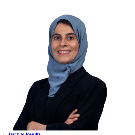
Back to Results