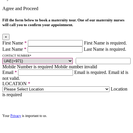
Agree and Proceed
Fill the form below to book a maternity tour. One of our maternity nurses
will call you to confirm your appointment.
×
First Name
*
First Name is required.
Last Name
*
Last Name is required.
CONTACT NUMBER
*
Mobile Number is required
Mobile number invalid
Email
*
Email is required.
Email id is
not valid.
LOCATION
*
Location
is required
Your
Privacy
is important to us.