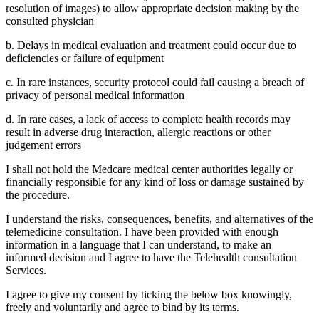
resolution of images) to allow appropriate decision making by the
consulted physician
b. Delays in medical evaluation and treatment could occur due to
deficiencies or failure of equipment
c. In rare instances, security protocol could fail causing a breach of
privacy of personal medical information
d. In rare cases, a lack of access to complete health records may
result in adverse drug interaction, allergic reactions or other
judgement errors
I shall not hold the Medcare medical center authorities legally or
financially responsible for any kind of loss or damage sustained by
the procedure.
I understand the risks, consequences, benefits, and alternatives of the
telemedicine consultation. I have been provided with enough
information in a language that I can understand, to make an
informed decision and I agree to have the Telehealth consultation
Services.
I agree to give my consent by ticking the below box knowingly,
freely and voluntarily and agree to bind by its terms.