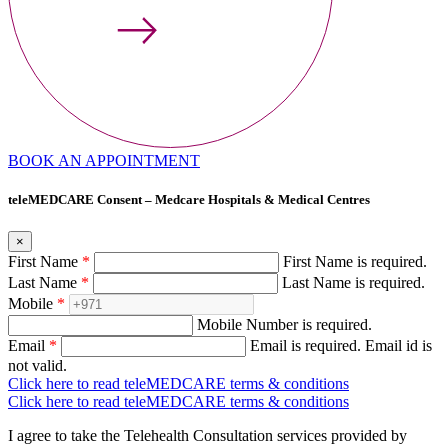
BOOK AN APPOINTMENT
teleMEDCARE Consent – Medcare Hospitals & Medical Centres
×
First Name
*
First Name is required.
Last Name
*
Last Name is required.
Mobile
*
Mobile Number is required.
Email
*
Email is required.
Email id is
not valid.
Click here to read teleMEDCARE terms & conditions
Click here to read teleMEDCARE terms & conditions
I agree to take the Telehealth Consultation services provided by