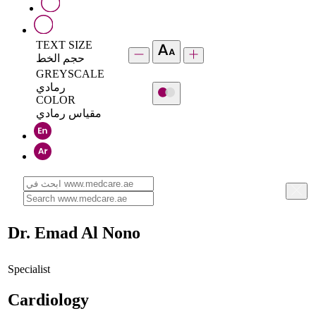
TEXT SIZE
حجم الخط
GREYSCALE
رمادي
COLOR
مقياس رمادي
Dr. Emad Al Nono
Specialist
Cardiology