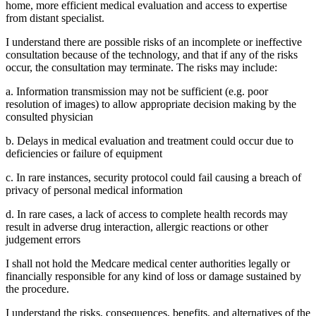
home, more efficient medical evaluation and access to expertise
from distant specialist.
I understand there are possible risks of an incomplete or ineffective
consultation because of the technology, and that if any of the risks
occur, the consultation may terminate. The risks may include:
a. Information transmission may not be sufficient (e.g. poor
resolution of images) to allow appropriate decision making by the
consulted physician
b. Delays in medical evaluation and treatment could occur due to
deficiencies or failure of equipment
c. In rare instances, security protocol could fail causing a breach of
privacy of personal medical information
d. In rare cases, a lack of access to complete health records may
result in adverse drug interaction, allergic reactions or other
judgement errors
I shall not hold the Medcare medical center authorities legally or
financially responsible for any kind of loss or damage sustained by
the procedure.
I understand the risks, consequences, benefits, and alternatives of the