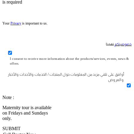
is required
Your
Privacy
is important to us.
خصوصيتكم
تهمنا
I consent to receive more information about the products/services, events, news &
offers.
أوافق على تلقي مزيد من المعلومات حول المنتجات / الخدمات والأحداث والأخبار
والعروض.
Note :
Maternity tour is available
on Fridays and Sundays
only.
SUBMIT