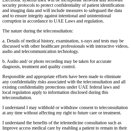
security protocols to protect confidentiality of patient identification
and imaging data and will include measures to safeguard the data
and to ensure integrity against intentional and unintentional
corruption in accordance to UAE Laws and regulation.
The nature during the teleconsultation:
a. Details of medical history, examination, x-rays and tests may be
discussed with other healthcare professionals with interactive videos,
audio and telecommunication technology.
b. Audio and/ or photo recording may be taken for accurate
diagnosis, treatment and quality control.
Responsible and appropriate efforts have been made to eliminate
any confidentiality risks associated with the teleconsultation and all
existing confidentiality protections under UAE federal laws and
local regulation apply to information disclosed during this
teleconsultation.
I understand I may withhold or withdraw consent to teleconsultation
at any time without affecting my right to future care or treatment.
I understand the benefits of the telemedicine consultation such as
Improve access medical care by enabling a patient to remain in their