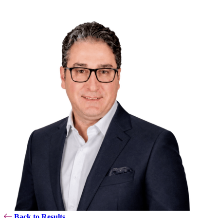
Back to Results