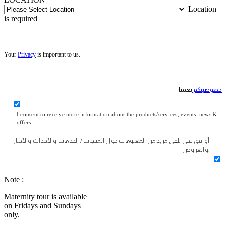
Location
is required
Your
Privacy
is important to us.
خصوصيتكم
تهمنا
I consent to receive more information about the products/services, events, news &
offers.
أوافق على تلقي مزيد من المعلومات حول المنتجات / الخدمات والأحداث والأخبار
والعروض.
Note :
Maternity tour is available
on Fridays and Sundays
only.