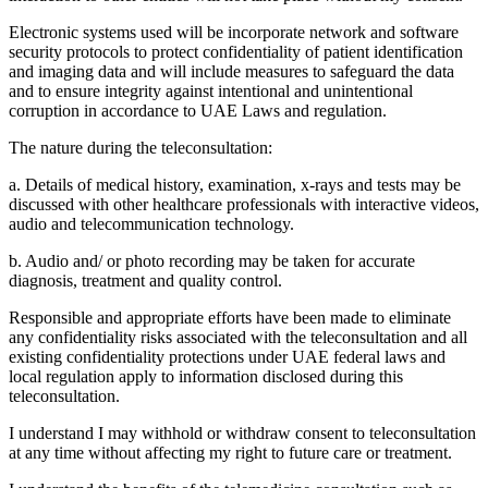
Electronic systems used will be incorporate network and software
security protocols to protect confidentiality of patient identification
and imaging data and will include measures to safeguard the data
and to ensure integrity against intentional and unintentional
corruption in accordance to UAE Laws and regulation.
The nature during the teleconsultation:
a. Details of medical history, examination, x-rays and tests may be
discussed with other healthcare professionals with interactive videos,
audio and telecommunication technology.
b. Audio and/ or photo recording may be taken for accurate
diagnosis, treatment and quality control.
Responsible and appropriate efforts have been made to eliminate
any confidentiality risks associated with the teleconsultation and all
existing confidentiality protections under UAE federal laws and
local regulation apply to information disclosed during this
teleconsultation.
I understand I may withhold or withdraw consent to teleconsultation
at any time without affecting my right to future care or treatment.