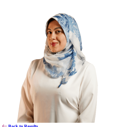
Back to Results