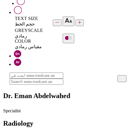
TEXT SIZE
حجم الخط
GREYSCALE
رمادي
COLOR
مقياس رمادي
Dr. Eman Abdelwahed
Specialist
Radiology