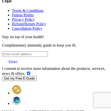
Legal
Terms & Conditions
Patient Rights
Privacy Policy
Refund/Return Policy
Cancellation Policy
Stay on top of your health!
Complimentary immunity guide to keep you fit.
Your
Privacy
is important to us.
I consent to receive more information about the products, services,
news & offers.