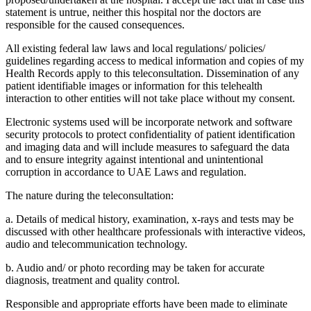
statement is untrue, neither this hospital nor the doctors are
responsible for the caused consequences.
All existing federal law laws and local regulations/ policies/
guidelines regarding access to medical information and copies of my
Health Records apply to this teleconsultation. Dissemination of any
patient identifiable images or information for this telehealth
interaction to other entities will not take place without my consent.
Electronic systems used will be incorporate network and software
security protocols to protect confidentiality of patient identification
and imaging data and will include measures to safeguard the data
and to ensure integrity against intentional and unintentional
corruption in accordance to UAE Laws and regulation.
The nature during the teleconsultation:
a. Details of medical history, examination, x-rays and tests may be
discussed with other healthcare professionals with interactive videos,
audio and telecommunication technology.
b. Audio and/ or photo recording may be taken for accurate
diagnosis, treatment and quality control.
Responsible and appropriate efforts have been made to eliminate