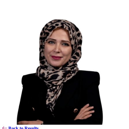
Back to Results