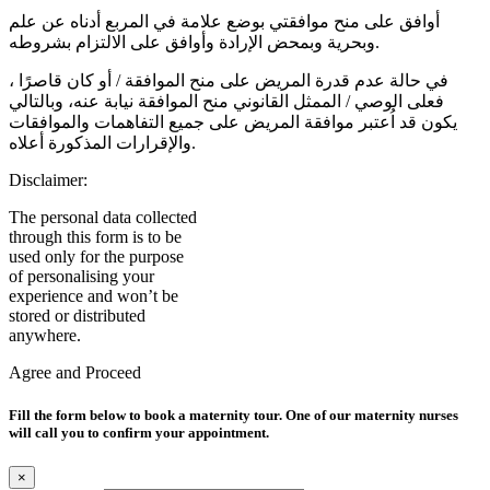
أوافق على منح موافقتي بوضع علامة في المربع أدناه عن علم
وبحرية وبمحض الإرادة وأوافق على الالتزام بشروطه.
في حالة عدم قدرة المريض على منح الموافقة / أو كان قاصرًا ،
فعلى الوصي / الممثل القانوني منح الموافقة نيابة عنه، وبالتالي
يكون قد اُعتبر موافقة المريض على جميع التفاهمات والموافقات
والإقرارات المذكورة أعلاه.
Disclaimer:
The personal data collected
through this form is to be
used only for the purpose
of personalising your
experience and won’t be
stored or distributed
anywhere.
Agree and Proceed
Fill the form below to book a maternity tour. One of our maternity nurses
will call you to confirm your appointment.
×