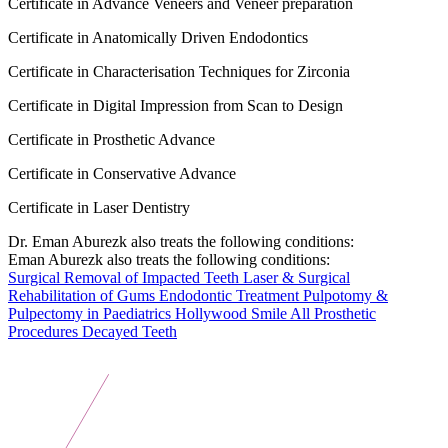
Certificate in Advance Veneers and Veneer preparation
Certificate in Anatomically Driven Endodontics
Certificate in Characterisation Techniques for Zirconia
Certificate in Digital Impression from Scan to Design
Certificate in Prosthetic Advance
Certificate in Conservative Advance
Certificate in Laser Dentistry
Dr. Eman Aburezk also treats the following conditions:
Eman Aburezk also treats the following conditions:
Surgical Removal of Impacted Teeth
Laser & Surgical
Rehabilitation of Gums
Endodontic Treatment
Pulpotomy &
Pulpectomy in Paediatrics
Hollywood Smile
All Prosthetic
Procedures
Decayed Teeth