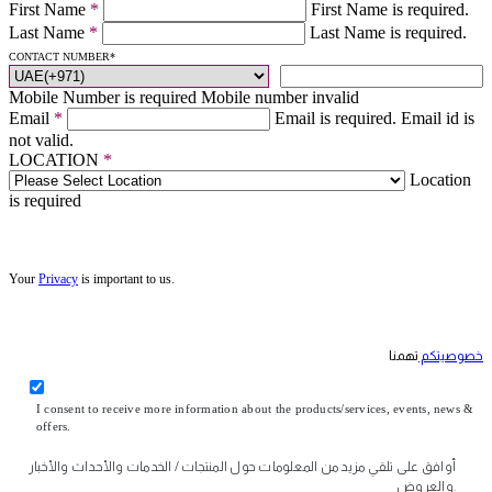
First Name
*
First Name is required.
Last Name
*
Last Name is required.
CONTACT NUMBER
*
Mobile Number is required
Mobile number invalid
Email
*
Email is required.
Email id is
not valid.
LOCATION
*
Location
is required
Your
Privacy
is important to us.
خصوصيتكم
تهمنا
I consent to receive more information about the products/services, events, news &
offers.
أوافق على تلقي مزيد من المعلومات حول المنتجات / الخدمات والأحداث والأخبار
والعروض.