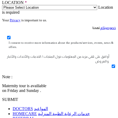
LOCATION
*
Location
is required
Your
Privacy
is important to us.
خصوصيتكم
تهمنا
I consent to receive more information about the products/services, events, news &
offers.
أوافق على تلقي مزيد من المعلومات حول المنتجات / الخدمات والأحداث والأخبار
والعروض.
Note :
Maternity tour is availiable
on Friday and Sunday .
SUBMIT
DOCTORS
المواعيد
HOMECARE
خدمات الرعاية الطبية المنزلية