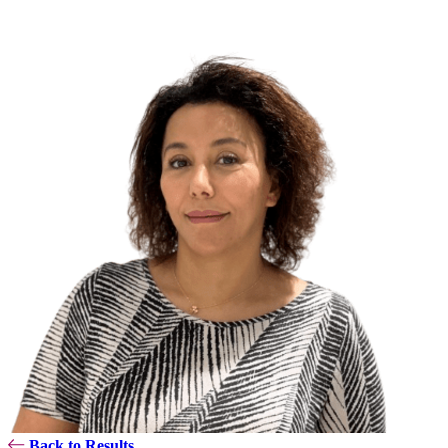
Back to Results