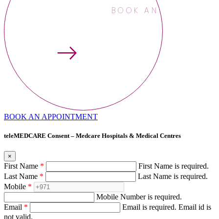
BOOK AN APPOINTME
BOOK AN APPOINTMENT
teleMEDCARE Consent – Medcare Hospitals & Medical Centres
×
First Name
*
First Name is required.
Last Name
*
Last Name is required.
Mobile
*
Mobile Number is required.
Email
*
Email is required.
Email id is
not valid.