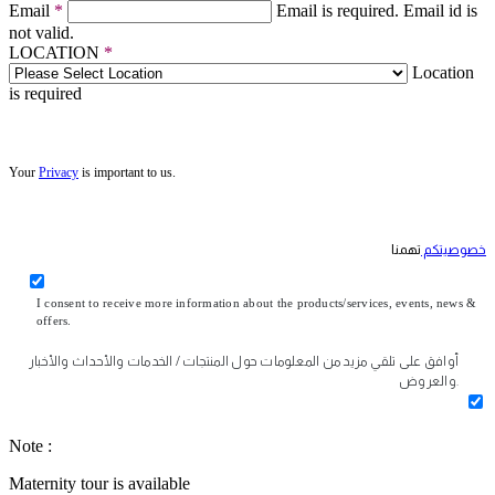
Email
*
Email is required.
Email id is
not valid.
LOCATION
*
Location
is required
Your
Privacy
is important to us.
خصوصيتكم
تهمنا
I consent to receive more information about the products/services, events, news &
offers.
أوافق على تلقي مزيد من المعلومات حول المنتجات / الخدمات والأحداث والأخبار
والعروض.
Note :
Maternity tour is available