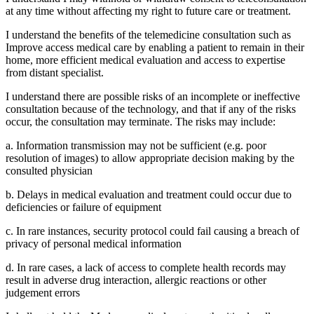
at any time without affecting my right to future care or treatment.
I understand the benefits of the telemedicine consultation such as
Improve access medical care by enabling a patient to remain in their
home, more efficient medical evaluation and access to expertise
from distant specialist.
I understand there are possible risks of an incomplete or ineffective
consultation because of the technology, and that if any of the risks
occur, the consultation may terminate. The risks may include:
a. Information transmission may not be sufficient (e.g. poor
resolution of images) to allow appropriate decision making by the
consulted physician
b. Delays in medical evaluation and treatment could occur due to
deficiencies or failure of equipment
c. In rare instances, security protocol could fail causing a breach of
privacy of personal medical information
d. In rare cases, a lack of access to complete health records may
result in adverse drug interaction, allergic reactions or other
judgement errors