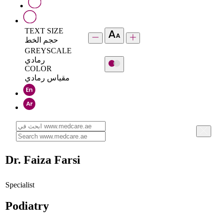
TEXT SIZE
حجم الخط
GREYSCALE
رمادي
COLOR
مقياس رمادي
Dr. Faiza Farsi
Specialist
Podiatry